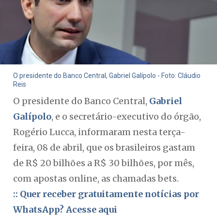
O presidente do Banco Central, Gabriel Galípolo - Foto: Cláudio
Reis
O presidente do Banco Central,
Gabriel
Galípolo
, e o secretário-executivo do órgão,
Rogério Lucca, informaram nesta terça-
feira, 08 de abril, que os brasileiros gastam
de R$ 20 bilhões a R$ 30 bilhões, por mês,
com apostas online, as chamadas bets.
:: Quer receber gratuitamente notícias por
WhatsApp? Acesse aqui