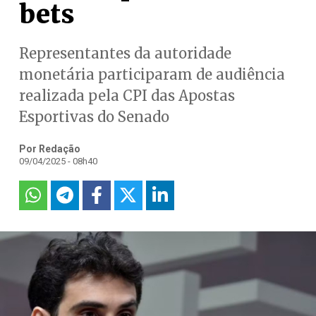
bets
Representantes da autoridade
monetária participaram de audiência
realizada pela CPI das Apostas
Esportivas do Senado
Por Redação
09/04/2025 - 08h40