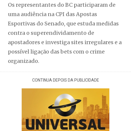
Os representantes do BC participaram de
uma audiência na CPI das Apostas
Esportivas do Senado, que estuda medidas
contra o superendividamento de
apostadores e investiga sites irregulares e a
possível ligação das bets com o crime
organizado.
CONTINUA DEPOIS DA PUBLICIDADE