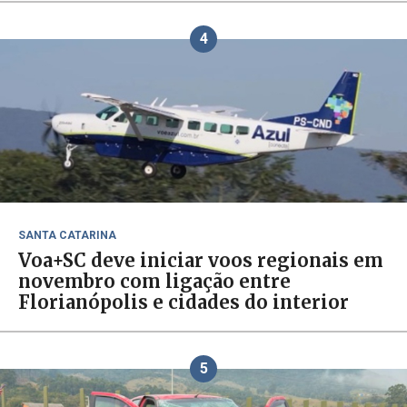
4
SANTA CATARINA
Voa+SC deve iniciar voos regionais em
novembro com ligação entre
Florianópolis e cidades do interior
5