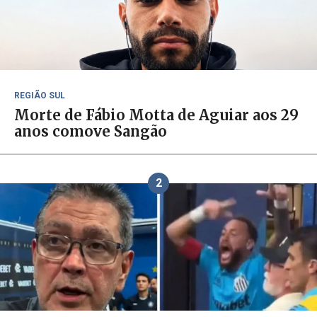
REGIÃO SUL
Morte de Fábio Motta de Aguiar aos 29
anos comove Sangão
2