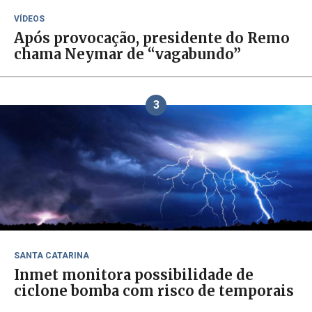
VÍDEOS
Após provocação, presidente do Remo
chama Neymar de “vagabundo”
3
SANTA CATARINA
Inmet monitora possibilidade de
ciclone bomba com risco de temporais