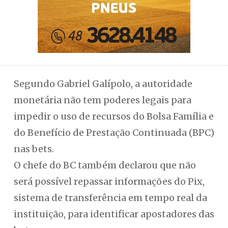
Segundo Gabriel Galípolo, a autoridade
monetária não tem poderes legais para
impedir o uso de recursos do Bolsa Família e
do Benefício de Prestação Continuada (BPC)
nas bets.
O chefe do BC também declarou que não
será possível repassar informações do Pix,
sistema de transferência em tempo real da
instituição, para identificar apostadores das