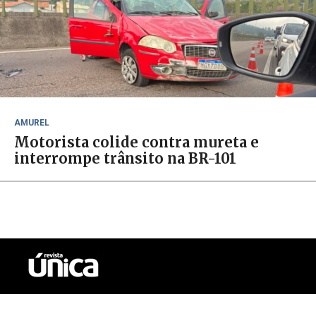
AMUREL
Motorista colide contra mureta e
interrompe trânsito na BR-101