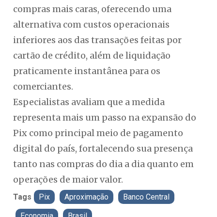
compras mais caras, oferecendo uma
alternativa com custos operacionais
inferiores aos das transações feitas por
cartão de crédito, além de liquidação
praticamente instantânea para os
comerciantes.
Especialistas avaliam que a medida
representa mais um passo na expansão do
Pix como principal meio de pagamento
digital do país, fortalecendo sua presença
tanto nas compras do dia a dia quanto em
operações de maior valor.
Tags
Pix
Aproximação
Banco Central
Economia
Brasil