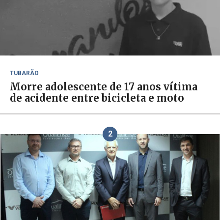
TUBARÃO
Morre adolescente de 17 anos vítima
de acidente entre bicicleta e moto
2