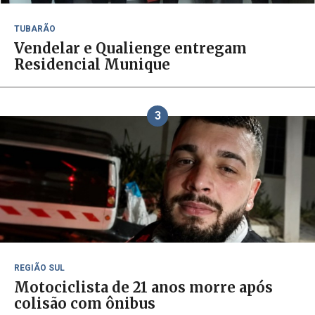
TUBARÃO
Vendelar e Qualienge entregam
Residencial Munique
3
REGIÃO SUL
Motociclista de 21 anos morre após
colisão com ônibus