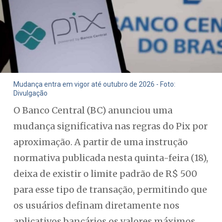
Mudança entra em vigor até outubro de 2026 - Foto:
Divulgação
O Banco Central (BC) anunciou uma
mudança significativa nas regras do Pix por
aproximação. A partir de uma instrução
normativa publicada nesta quinta-feira (18),
deixa de existir o limite padrão de R$ 500
para esse tipo de transação, permitindo que
os usuários definam diretamente nos
aplicativos bancários os valores máximos