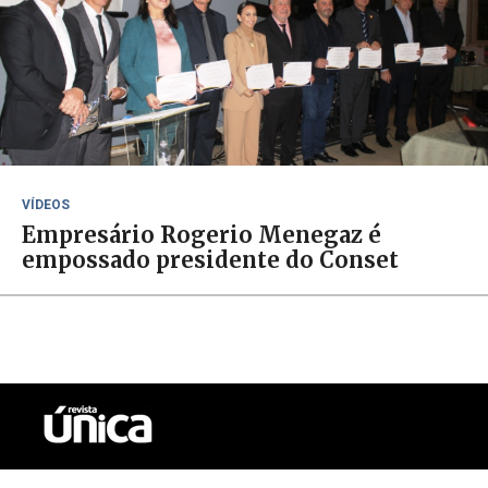
VÍDEOS
Empresário Rogerio Menegaz é
empossado presidente do Conset