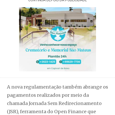
CONTINUA DEPOIS DA PUBLICIDADE
A nova regulamentação também abrange os
pagamentos realizados por meio da
chamada Jornada Sem Redirecionamento
(JSR), ferramenta do Open Finance que