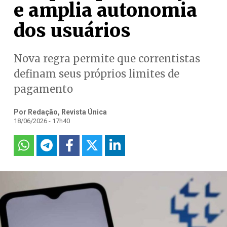
e amplia autonomia
dos usuários
Nova regra permite que correntistas
definam seus próprios limites de
pagamento
Por Redação, Revista Única
18/06/2026 - 17h40