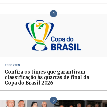
4
ESPORTES
Confira os times que garantiram
classificação às quartas de final da
Copa do Brasil 2026
5