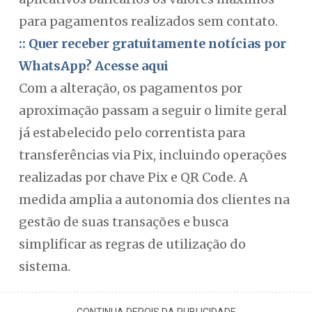
para pagamentos realizados sem contato.
:: Quer receber gratuitamente notícias por
WhatsApp? Acesse aqui
Com a alteração, os pagamentos por
aproximação passam a seguir o limite geral
já estabelecido pelo correntista para
transferências via Pix, incluindo operações
realizadas por chave Pix e QR Code. A
medida amplia a autonomia dos clientes na
gestão de suas transações e busca
simplificar as regras de utilização do
sistema.