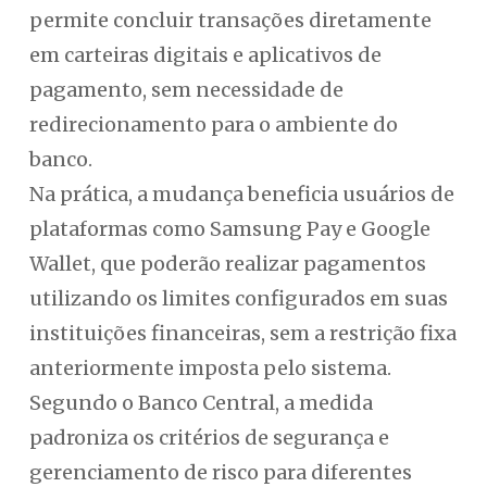
permite concluir transações diretamente
em carteiras digitais e aplicativos de
pagamento, sem necessidade de
redirecionamento para o ambiente do
banco.
Na prática, a mudança beneficia usuários de
plataformas como Samsung Pay e Google
Wallet, que poderão realizar pagamentos
utilizando os limites configurados em suas
instituições financeiras, sem a restrição fixa
anteriormente imposta pelo sistema.
Segundo o Banco Central, a medida
padroniza os critérios de segurança e
gerenciamento de risco para diferentes