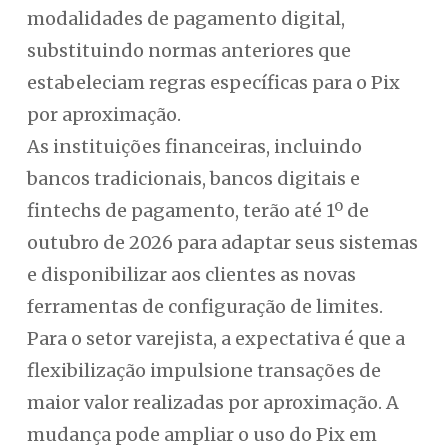
modalidades de pagamento digital,
substituindo normas anteriores que
estabeleciam regras específicas para o Pix
por aproximação.
As instituições financeiras, incluindo
bancos tradicionais, bancos digitais e
fintechs de pagamento, terão até 1º de
outubro de 2026 para adaptar seus sistemas
e disponibilizar aos clientes as novas
ferramentas de configuração de limites.
Para o setor varejista, a expectativa é que a
flexibilização impulsione transações de
maior valor realizadas por aproximação. A
mudança pode ampliar o uso do Pix em