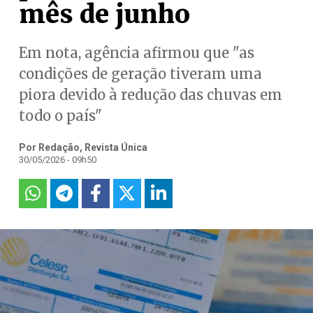
mês de junho
Em nota, agência afirmou que "as
condições de geração tiveram uma
piora devido à redução das chuvas em
todo o país"
Por Redação, Revista Única
30/05/2026 - 09h50