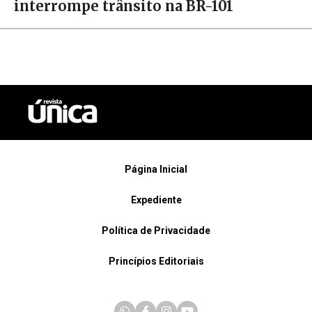
interrompe trânsito na BR-101
Página Inicial
Expediente
Política de Privacidade
Princípios Editoriais