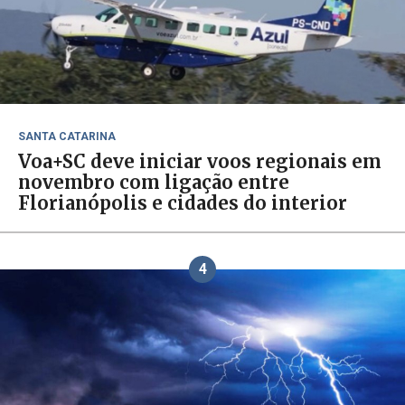
SANTA CATARINA
Voa+SC deve iniciar voos regionais em
novembro com ligação entre
Florianópolis e cidades do interior
4