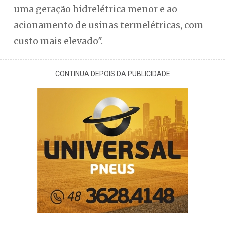
uma geração hidrelétrica menor e ao
acionamento de usinas termelétricas, com
custo mais elevado".
CONTINUA DEPOIS DA PUBLICIDADE