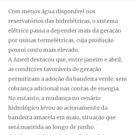
Com menos água disponível nos
reservatórios das hidrelétricas, o sistema
elétrico passa a depender mais da geração
por usinas termelétricas, cuja produção
possui custo mais elevado.
A Aneel destacou que, entre janeiro e abril,
as condições favoráveis de geração
permitiram a adoção da bandeira verde, sem
cobrança adicional nas contas de energia.
No entanto, a mudança no cenário
hidrológico levou ao acionamento da
bandeira amarela em maio, situação que
será mantida ao longo de junho.