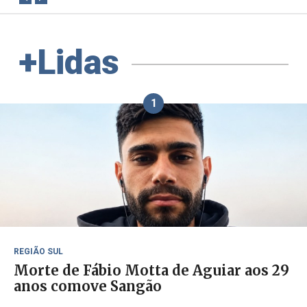
+Lidas
1
REGIÃO SUL
Morte de Fábio Motta de Aguiar aos 29
anos comove Sangão