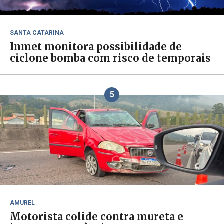
SANTA CATARINA
Inmet monitora possibilidade de
ciclone bomba com risco de temporais
5
AMUREL
Motorista colide contra mureta e