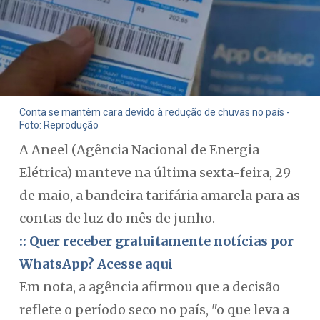
Conta se mantêm cara devido à redução de chuvas no país -
Foto: Reprodução
A Aneel (Agência Nacional de Energia
Elétrica) manteve na última sexta-feira, 29
de maio, a bandeira tarifária amarela para as
contas de luz do mês de junho.
:: Quer receber gratuitamente notícias por
WhatsApp? Acesse aqui
Em nota, a agência afirmou que a decisão
reflete o período seco no país, "o que leva a