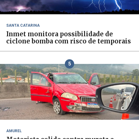
SANTA CATARINA
Inmet monitora possibilidade de
ciclone bomba com risco de temporais
5
AMUREL