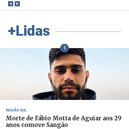
+Lidas
1
REGIÃO SUL
Morte de Fábio Motta de Aguiar aos 29
anos comove Sangão