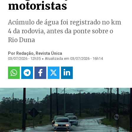
motoristas
Acúmulo de água foi registrado no km
4 da rodovia, antes da ponte sobre o
Rio Duna
Por Redação, Revista Única
.
03/07/2026 - 12h35
Atualizada em 03/07/2026 - 16h14