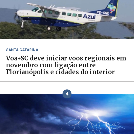
SANTA CATARINA
Voa+SC deve iniciar voos regionais em
novembro com ligação entre
Florianópolis e cidades do interior
4