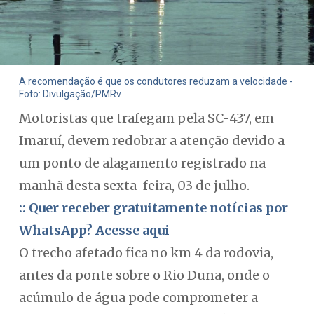
A recomendação é que os condutores reduzam a velocidade -
Foto: Divulgação/PMRv
Motoristas que trafegam pela SC-437, em
Imaruí, devem redobrar a atenção devido a
um ponto de alagamento registrado na
manhã desta sexta-feira, 03 de julho.
:: Quer receber gratuitamente notícias por
WhatsApp? Acesse aqui
O trecho afetado fica no km 4 da rodovia,
antes da ponte sobre o Rio Duna, onde o
acúmulo de água pode comprometer a