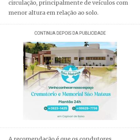
circulação, principalmente de veículos com
menor altura em relação ao solo.
CONTINUA DEPOIS DA PUBLICIDADE
A recomendação é que os condutores