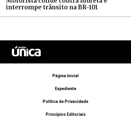
Motorista colide contra mureta e
interrompe trânsito na BR-101
Página Inicial
Expediente
Política de Privacidade
Princípios Editoriais