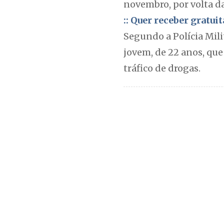
novembro, por volta d
:: Quer receber gratu
Segundo a Polícia Mil
jovem, de 22 anos, que
tráfico de drogas.