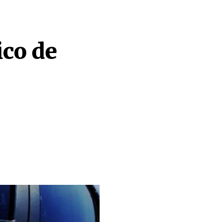
ico de