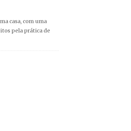
 uma casa, com uma
tos pela prática de