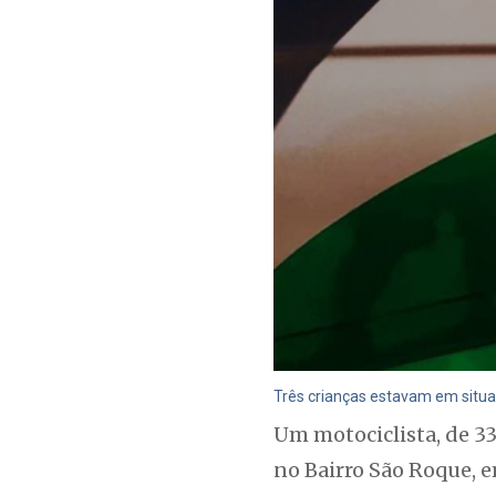
Três crianças estavam em situa
Um motociclista, de 33
no Bairro São Roque, e