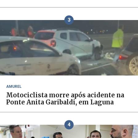
3
AMUREL
Motociclista morre após acidente na
Ponte Anita Garibaldi, em Laguna
4