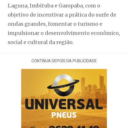
Laguna, Imbituba e Garopaba, com o
objetivo de incentivar a prática do surfe de
ondas grandes, fomentar o turismo e
impulsionar o desenvolvimento econômico,
social e cultural da região.
CONTINUA DEPOIS DA PUBLICIDADE