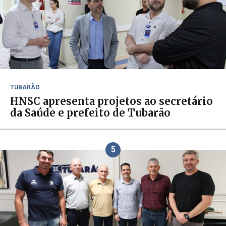
TUBARÃO
HNSC apresenta projetos ao secretário
da Saúde e prefeito de Tubarão
5