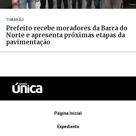
TUBARÃO
Prefeito recebe moradores da Barra do
Norte e apresenta próximas etapas da
pavimentação
Página Inicial
Expediente