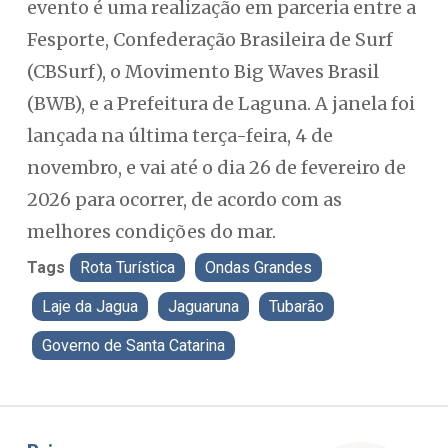
evento é uma realização em parceria entre a
Fesporte, Confederação Brasileira de Surf
(CBSurf), o Movimento Big Waves Brasil
(BWB), e a Prefeitura de Laguna. A janela foi
lançada na última terça-feira, 4 de
novembro, e vai até o dia 26 de fevereiro de
2026 para ocorrer, de acordo com as
melhores condições do mar.
Tags
Rota Turística
Ondas Grandes
Laje da Jagua
Jaguaruna
Tubarão
Governo de Santa Catarina