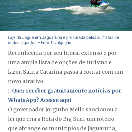
Laje da Jagua em Jaguaruna é procurada pelos surfistas de
ondas gigantes – Foto: Divulgação
Reconhecida por seu litoral extenso e por
uma ampla lista de opções de turismo e
lazer, Santa Catarina passa a contar com um
novo atrativo.
:: Quer receber gratuitamente notícias por
WhatsApp? Acesse aqui
O governador Jorginho Mello sancionou a
lei que cria a Rota do Big Surf, um roteiro
que abrange os municípios de Jaguaruna,