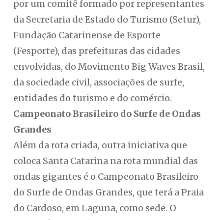
por um comitê formado por representantes
da Secretaria de Estado do Turismo (Setur),
Fundação Catarinense de Esporte
(Fesporte), das prefeituras das cidades
envolvidas, do Movimento Big Waves Brasil,
da sociedade civil, associações de surfe,
entidades do turismo e do comércio.
Campeonato Brasileiro do Surfe de Ondas
Grandes
Além da rota criada, outra iniciativa que
coloca Santa Catarina na rota mundial das
ondas gigantes é o Campeonato Brasileiro
do Surfe de Ondas Grandes, que terá a Praia
do Cardoso, em Laguna, como sede. O