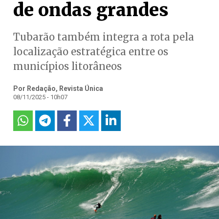
de ondas grandes
Tubarão também integra a rota pela
localização estratégica entre os
municípios litorâneos
Por Redação, Revista Única
08/11/2025 - 10h07