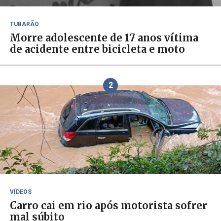
TUBARÃO
Morre adolescente de 17 anos vítima
de acidente entre bicicleta e moto
2
VÍDEOS
Carro cai em rio após motorista sofrer
mal súbito