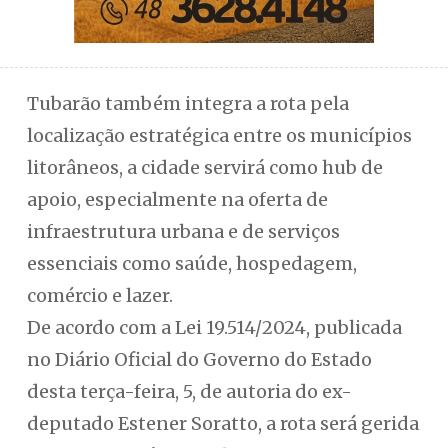
Tubarão também integra a rota pela
localização estratégica entre os municípios
litorâneos, a cidade servirá como hub de
apoio, especialmente na oferta de
infraestrutura urbana e de serviços
essenciais como saúde, hospedagem,
comércio e lazer.
De acordo com a Lei 19.514/2024, publicada
no Diário Oficial do Governo do Estado
desta terça-feira, 5, de autoria do ex-
deputado Estener Soratto, a rota será gerida