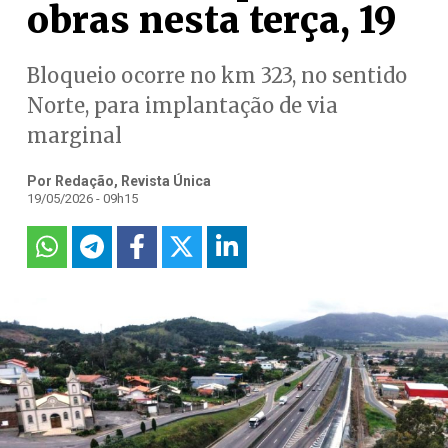
obras nesta terça, 19
Bloqueio ocorre no km 323, no sentido
Norte, para implantação de via
marginal
Por Redação, Revista Única
19/05/2026 - 09h15