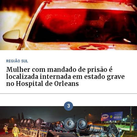
REGIÃO SUL
Mulher com mandado de prisão é
localizada internada em estado grave
no Hospital de Orleans
3