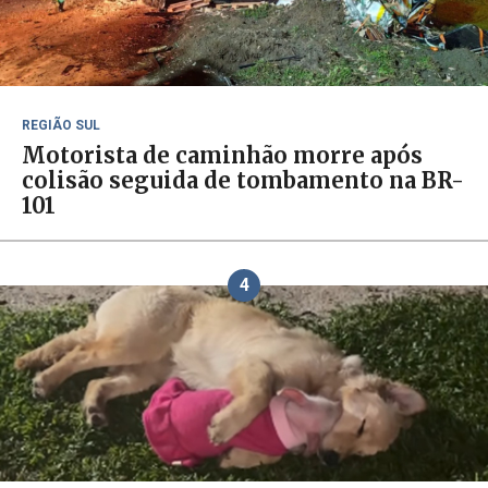
REGIÃO SUL
Motorista de caminhão morre após
colisão seguida de tombamento na BR-
101
4