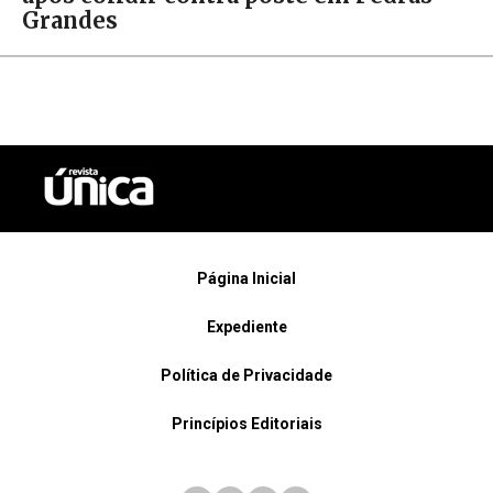
Grandes
Página Inicial
Expediente
Política de Privacidade
Princípios Editoriais