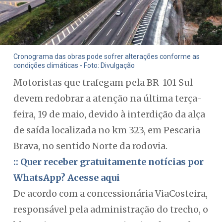
Cronograma das obras pode sofrer alterações conforme as
condições climáticas - Foto: Divulgação
Motoristas que trafegam pela BR-101 Sul
devem redobrar a atenção na última terça-
feira, 19 de maio, devido à interdição da alça
de saída localizada no km 323, em Pescaria
Brava, no sentido Norte da rodovia.
:: Quer receber gratuitamente notícias por
WhatsApp? Acesse aqui
De acordo com a concessionária ViaCosteira,
responsável pela administração do trecho, o