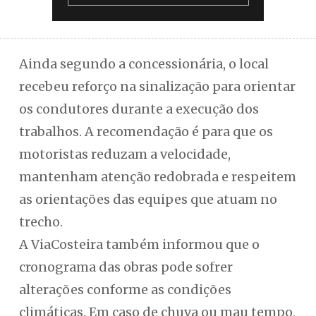
Ainda segundo a concessionária, o local
recebeu reforço na sinalização para orientar
os condutores durante a execução dos
trabalhos. A recomendação é para que os
motoristas reduzam a velocidade,
mantenham atenção redobrada e respeitem
as orientações das equipes que atuam no
trecho.
A ViaCosteira também informou que o
cronograma das obras pode sofrer
alterações conforme as condições
climáticas. Em caso de chuva ou mau tempo,