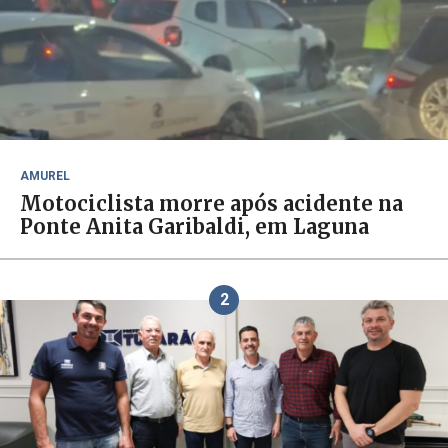
AMUREL
Motociclista morre após acidente na
Ponte Anita Garibaldi, em Laguna
2