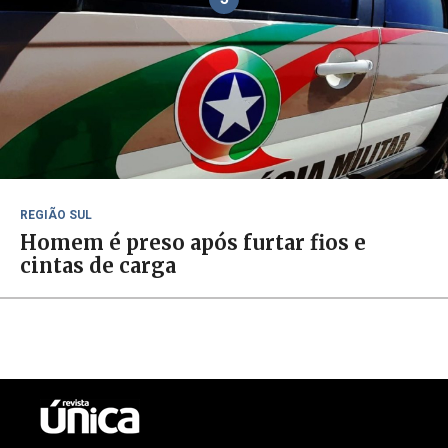
REGIÃO SUL
Homem é preso após furtar fios e
cintas de carga