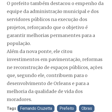
O prefeito também destacou o empenho da
equipe da administração municipal e dos
servidores públicos na execução dos
projetos, reforçando que o objetivo é
garantir melhorias permanentes para a
população.
Além da nova ponte, ele citou
investimentos em pavimentação, reformas
ne reconstrução de espaços públicos, ações
que, segundo ele, contribuem para o
desenvolvimento de Orleans e para a
melhoria da qualidade de vida dos
moradores.
Tags
Fernando Cruzetta
Prefeito
Obras