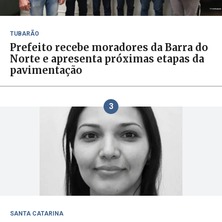
TUBARÃO
Prefeito recebe moradores da Barra do
Norte e apresenta próximas etapas da
pavimentação
3
SANTA CATARINA