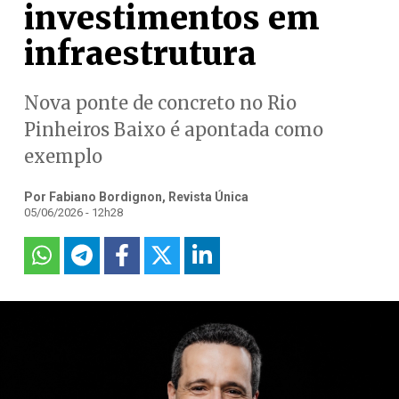
investimentos em
infraestrutura
Nova ponte de concreto no Rio
Pinheiros Baixo é apontada como
exemplo
Por Fabiano Bordignon, Revista Única
05/06/2026 - 12h28