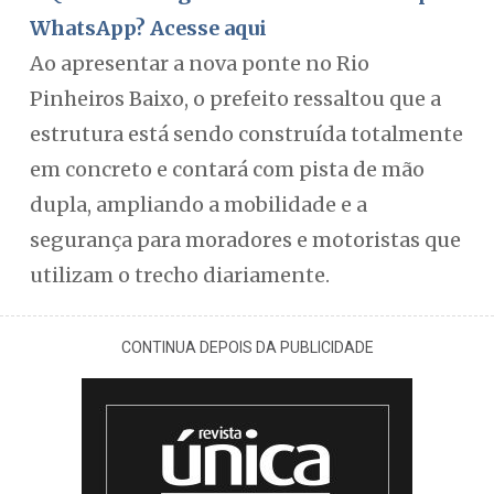
WhatsApp? Acesse aqui
Ao apresentar a nova ponte no Rio
Pinheiros Baixo, o prefeito ressaltou que a
estrutura está sendo construída totalmente
em concreto e contará com pista de mão
dupla, ampliando a mobilidade e a
segurança para moradores e motoristas que
utilizam o trecho diariamente.
CONTINUA DEPOIS DA PUBLICIDADE