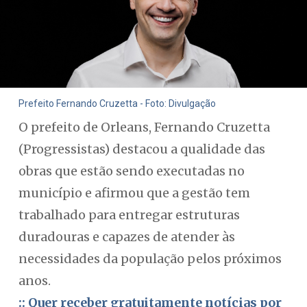
Prefeito Fernando Cruzetta - Foto: Divulgação
O prefeito de Orleans, Fernando Cruzetta
(Progressistas) destacou a qualidade das
obras que estão sendo executadas no
município e afirmou que a gestão tem
trabalhado para entregar estruturas
duradouras e capazes de atender às
necessidades da população pelos próximos
anos.
:: Quer receber gratuitamente notícias por