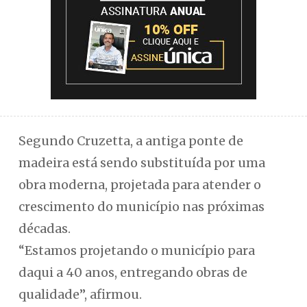
Segundo Cruzetta, a antiga ponte de
madeira está sendo substituída por uma
obra moderna, projetada para atender o
crescimento do município nas próximas
décadas.
“Estamos projetando o município para
daqui a 40 anos, entregando obras de
qualidade”, afirmou.