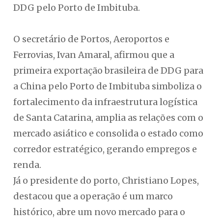
DDG pelo Porto de Imbituba.
O secretário de Portos, Aeroportos e
Ferrovias, Ivan Amaral, afirmou que a
primeira exportação brasileira de DDG para
a China pelo Porto de Imbituba simboliza o
fortalecimento da infraestrutura logística
de Santa Catarina, amplia as relações com o
mercado asiático e consolida o estado como
corredor estratégico, gerando empregos e
renda.
Já o presidente do porto, Christiano Lopes,
destacou que a operação é um marco
histórico, abre um novo mercado para o