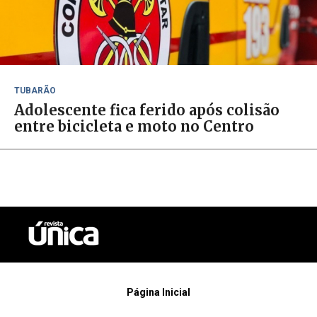
TUBARÃO
Adolescente fica ferido após colisão
entre bicicleta e moto no Centro
Página Inicial