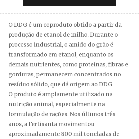
O DDG é um coproduto obtido a partir da
produção de etanol de milho. Durante o
processo industrial, o amido do grão é
transformado em etanol, enquanto os
demais nutrientes, como proteínas, fibras e
gorduras, permanecem concentrados no
resíduo sólido, que dá origem ao DDG.
O produto é amplamente utilizado na
nutrição animal, especialmente na
formulação de rações. Nos últimos três
anos, a Fertisanta movimentou
aproximadamente 800 mil toneladas de