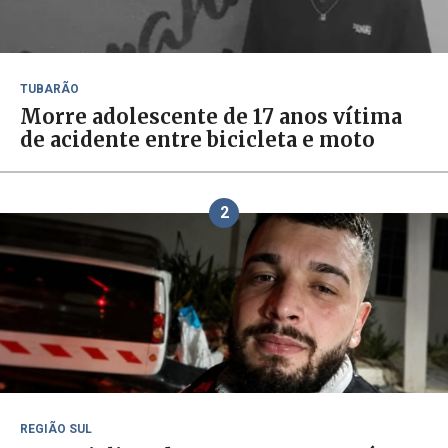
TUBARÃO
Morre adolescente de 17 anos vítima
de acidente entre bicicleta e moto
2
REGIÃO SUL