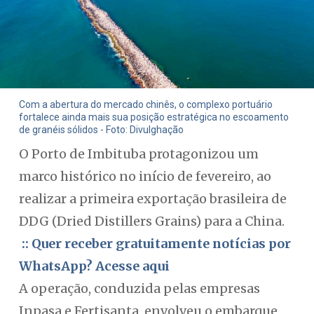
Com a abertura do mercado chinês, o complexo portuário
fortalece ainda mais sua posição estratégica no escoamento
de granéis sólidos - Foto: Divulghação
O Porto de Imbituba protagonizou um
marco histórico no início de fevereiro, ao
realizar a primeira exportação brasileira de
DDG (Dried Distillers Grains) para a China.
:: Quer receber gratuitamente notícias por
WhatsApp? Acesse aqui
A operação, conduzida pelas empresas
Inpasa e Fertisanta, envolveu o embarque