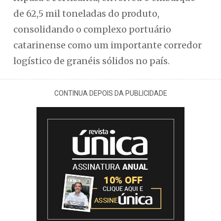
de 62,5 mil toneladas do produto,
consolidando o complexo portuário
catarinense como um importante corredor
logístico de granéis sólidos no país.
CONTINUA DEPOIS DA PUBLICIDADE