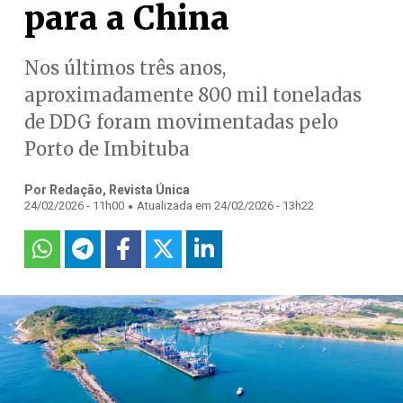
para a China
Nos últimos três anos,
aproximadamente 800 mil toneladas
de DDG foram movimentadas pelo
Porto de Imbituba
Por Redação, Revista Única
.
24/02/2026 - 11h00
Atualizada em 24/02/2026 - 13h22