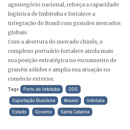
agronegócio nacional, reforça a capacidade
logística de Imbituba e fortalece a
integração do Brasil com grandes mercados
globais.
Com a abertura do mercado chinês, o
complexo portuário fortalece ainda mais
sua posição estratégica no escoamento de
granéis sólidos e amplia sua atuação no
comércio exterior.
Tags
Porto de Imbituba
DDG
Exportação Brasileira
Amurel
Imbituba
Estado
Governo
Santa Catarina