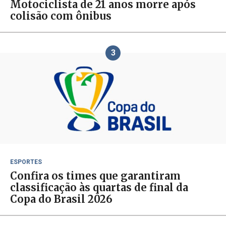
Motociclista de 21 anos morre após
colisão com ônibus
3
ESPORTES
Confira os times que garantiram
classificação às quartas de final da
Copa do Brasil 2026