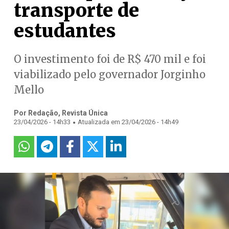
transporte de
estudantes
O investimento foi de R$ 470 mil e foi
viabilizado pelo governador Jorginho
Mello
Por Redação, Revista Única
.
23/04/2026 - 14h33
Atualizada em 23/04/2026 - 14h49