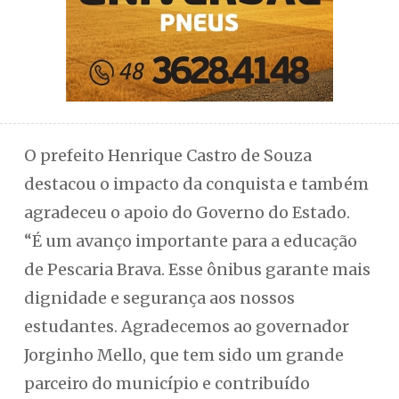
O prefeito Henrique Castro de Souza
destacou o impacto da conquista e também
agradeceu o apoio do Governo do Estado.
“É um avanço importante para a educação
de Pescaria Brava. Esse ônibus garante mais
dignidade e segurança aos nossos
estudantes. Agradecemos ao governador
Jorginho Mello, que tem sido um grande
parceiro do município e contribuído