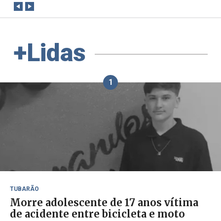
+Lidas
1
TUBARÃO
Morre adolescente de 17 anos vítima
de acidente entre bicicleta e moto