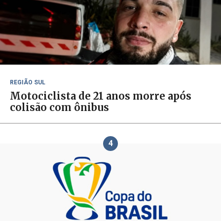
REGIÃO SUL
Motociclista de 21 anos morre após
colisão com ônibus
4