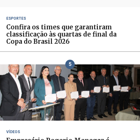
ESPORTES
Confira os times que garantiram
classificação às quartas de final da
Copa do Brasil 2026
5
VÍDEOS