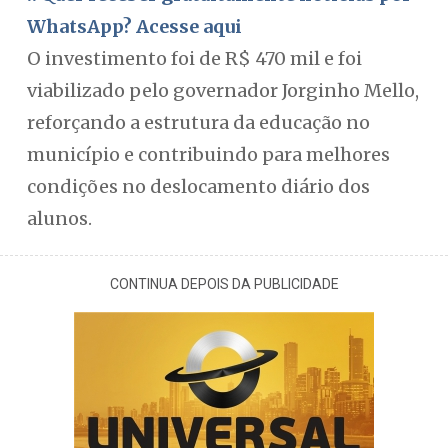
WhatsApp? Acesse aqui
O investimento foi de R$ 470 mil e foi
viabilizado pelo governador Jorginho Mello,
reforçando a estrutura da educação no
município e contribuindo para melhores
condições no deslocamento diário dos
alunos.
CONTINUA DEPOIS DA PUBLICIDADE