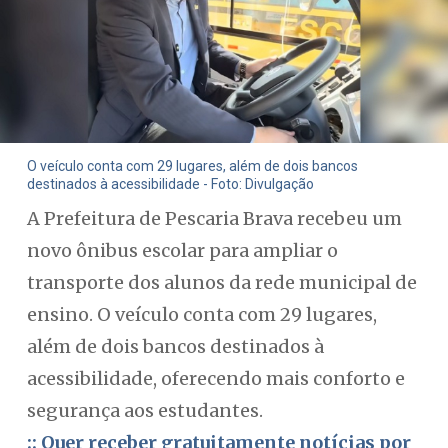
O veículo conta com 29 lugares, além de dois bancos
destinados à acessibilidade - Foto: Divulgação
A Prefeitura de Pescaria Brava recebeu um
novo ônibus escolar para ampliar o
transporte dos alunos da rede municipal de
ensino. O veículo conta com 29 lugares,
além de dois bancos destinados à
acessibilidade, oferecendo mais conforto e
segurança aos estudantes.
:: Quer receber gratuitamente notícias por