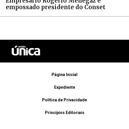
Empresário Rogerio Menegaz é
empossado presidente do Conset
Página Inicial
Expediente
Política de Privacidade
Princípios Editoriais