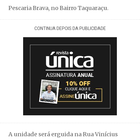
Pescaria Brava, no Bairro Taquaraçu.
CONTINUA DEPOIS DA PUBLICIDADE
A unidade será erguida na Rua Vinícius