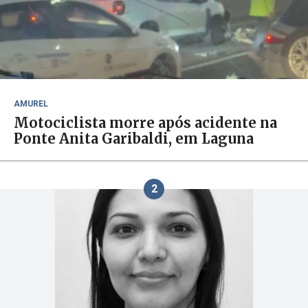
AMUREL
Motociclista morre após acidente na
Ponte Anita Garibaldi, em Laguna
2