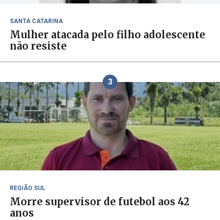
SANTA CATARINA
Mulher atacada pelo filho adolescente
não resiste
3
REGIÃO SUL
Morre supervisor de futebol aos 42
anos