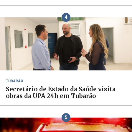
4
TUBARÃO
Secretário de Estado da Saúde visita
obras da UPA 24h em Tubarão
5