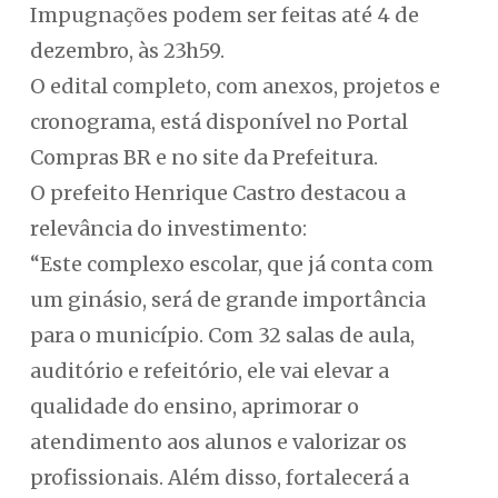
Impugnações podem ser feitas até 4 de
dezembro, às 23h59.
O edital completo, com anexos, projetos e
cronograma, está disponível no Portal
Compras BR e no site da Prefeitura.
O prefeito Henrique Castro destacou a
relevância do investimento:
“Este complexo escolar, que já conta com
um ginásio, será de grande importância
para o município. Com 32 salas de aula,
auditório e refeitório, ele vai elevar a
qualidade do ensino, aprimorar o
atendimento aos alunos e valorizar os
profissionais. Além disso, fortalecerá a