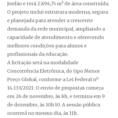
Jordão e terá 2.894,75 m² de área construída.
O projeto inclui estrutura moderna, segura
e planejada para atender a crescente
demanda da rede municipal, ampliando a
capacidade de atendimento e oferecendo
melhores condições para alunos e
profissionais da educação.
A licitação será na modalidade
Concorrência Eletrônica, do tipo Menor
Preço Global, conforme a Lei Federal nº
14.133/2021. O envio de propostas começa
em 26 de novembro, às 8h, e termina em 9
de dezembro, às 10h30. A sessão pública
ocorrerá no mesmo dia, às 11h.