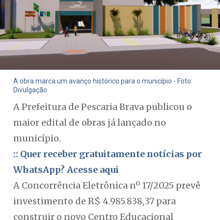
A obra marca um avanço histórico para o município - Foto:
Divulgação
A Prefeitura de Pescaria Brava publicou o
maior edital de obras já lançado no
município.
:: Quer receber gratuitamente notícias por
WhatsApp? Acesse aqui
A Concorrência Eletrônica nº 17/2025 prevê
investimento de R$ 4.985.838,37 para
construir o novo Centro Educacional