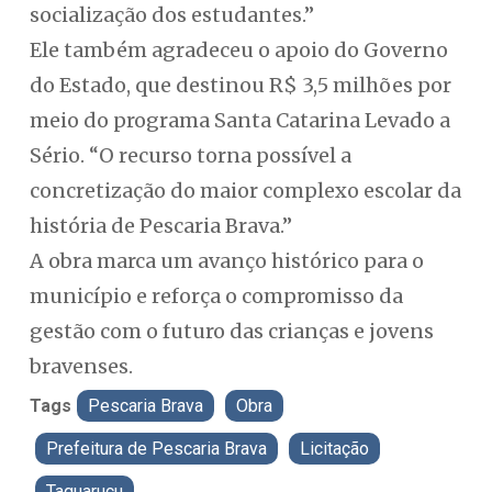
socialização dos estudantes.”
Ele também agradeceu o apoio do Governo
do Estado, que destinou R$ 3,5 milhões por
meio do programa Santa Catarina Levado a
Sério. “O recurso torna possível a
concretização do maior complexo escolar da
história de Pescaria Brava.”
A obra marca um avanço histórico para o
município e reforça o compromisso da
gestão com o futuro das crianças e jovens
bravenses.
Tags
Pescaria Brava
Obra
Prefeitura de Pescaria Brava
Licitação
Taquaruçu