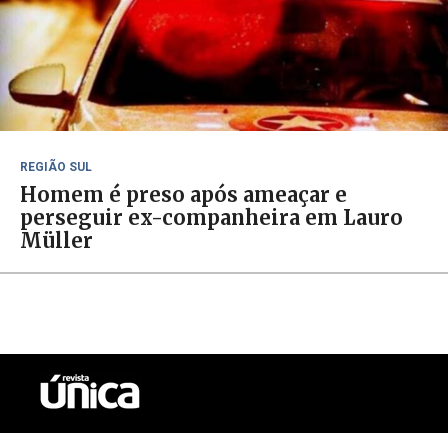
REGIÃO SUL
Homem é preso após ameaçar e
perseguir ex-companheira em Lauro
Müller