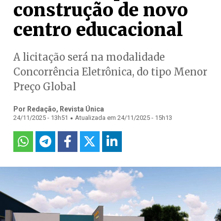
construção de novo
centro educacional
A licitação será na modalidade
Concorrência Eletrônica, do tipo Menor
Preço Global
Por Redação, Revista Única
.
24/11/2025 - 13h51
Atualizada em 24/11/2025 - 15h13