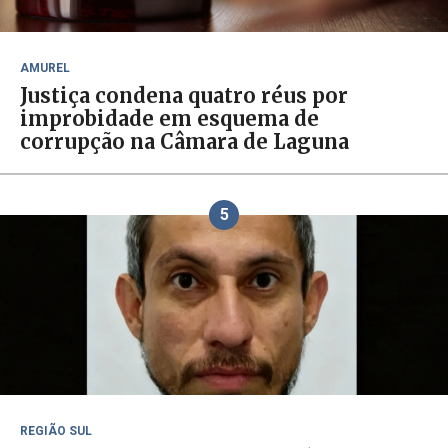
AMUREL
Justiça condena quatro réus por
improbidade em esquema de
corrupção na Câmara de Laguna
5
REGIÃO SUL