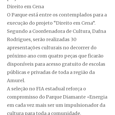
Direito em Cena
O Parque está entre os contemplados para a
execução do projeto “Direito em Cena”.
Segundo a Coordenadora de Cultura, Dafna
Rodrigues, serão realizadas 30
apresentações culturais no decorrer do
próximo ano com quatro peças que ficarão
disponíveis para acesso gratuito de escolas
públicas e privadas de toda a região da
Amurel.
A seleção no FIA estadual reforça o
compromisso do Parque Diamante +Energia
em cada vez mais ser um impulsionador da
cultura para toda a comunidade.