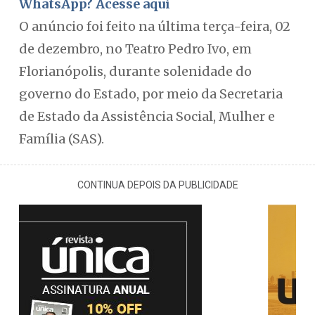
WhatsApp? Acesse aqui
O anúncio foi feito na última terça-feira, 02
de dezembro, no Teatro Pedro Ivo, em
Florianópolis, durante solenidade do
governo do Estado, por meio da Secretaria
de Estado da Assistência Social, Mulher e
Família (SAS).
CONTINUA DEPOIS DA PUBLICIDADE