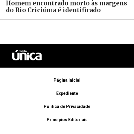
Homem encontrado morto às margens
do Rio Criciúma é identificado
Página Inicial
Expediente
Política de Privacidade
Princípios Editoriais