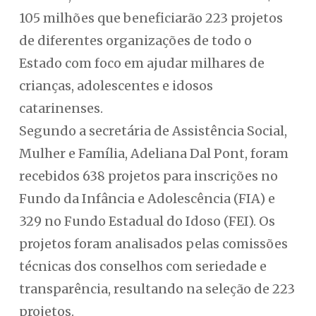
105 milhões que beneficiarão 223 projetos
de diferentes organizações de todo o
Estado com foco em ajudar milhares de
crianças, adolescentes e idosos
catarinenses.
Segundo a secretária de Assistência Social,
Mulher e Família, Adeliana Dal Pont, foram
recebidos 638 projetos para inscrições no
Fundo da Infância e Adolescência (FIA) e
329 no Fundo Estadual do Idoso (FEI). Os
projetos foram analisados pelas comissões
técnicas dos conselhos com seriedade e
transparência, resultando na seleção de 223
projetos.