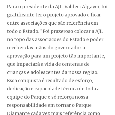
Para o presidente da AJL, Valdeci Algayer, foi
gratificante ter o projeto aprovado e ficar
entre associações que são referência em
todo o Estado. “Foi prazeroso colocar a AJL
no topo das associações do Estado e poder
receber das mãos do governador a
aprovação para um projeto tão importante,
que impactará a vida de centenas de
crianças e adolescentes da nossa região.
Essa conquista é resultado de esforço,
dedicação e capacidade técnica de toda a
equipe do Parque e só reforça nossa
responsabilidade em tornar o Parque
Diamante cada vez mais referência como