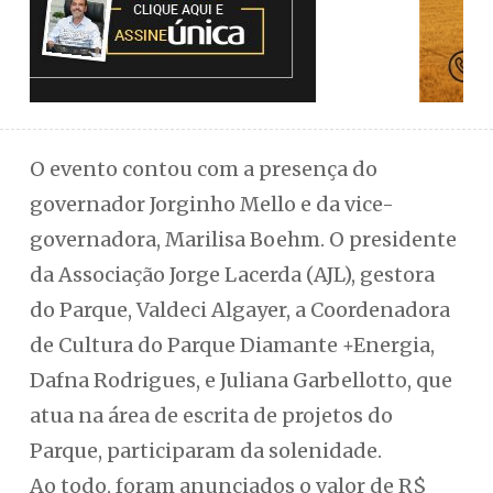
O evento contou com a presença do
governador Jorginho Mello e da vice-
governadora, Marilisa Boehm. O presidente
da Associação Jorge Lacerda (AJL), gestora
do Parque, Valdeci Algayer, a Coordenadora
de Cultura do Parque Diamante +Energia,
Dafna Rodrigues, e Juliana Garbellotto, que
atua na área de escrita de projetos do
Parque, participaram da solenidade.
Ao todo, foram anunciados o valor de R$