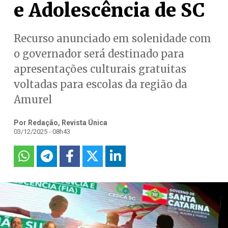
e Adolescência de SC
Recurso anunciado em solenidade com
o governador será destinado para
apresentações culturais gratuitas
voltadas para escolas da região da
Amurel
Por Redação, Revista Única
03/12/2025 - 08h43