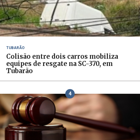
TUBARÃO
Colisão entre dois carros mobiliza
equipes de resgate na SC-370, em
Tubarão
4