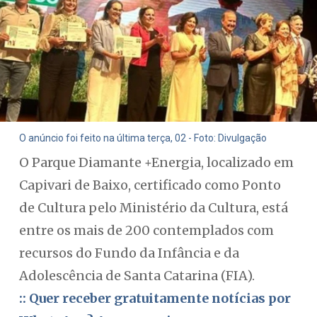
O anúncio foi feito na última terça, 02 - Foto: Divulgação
O Parque Diamante +Energia, localizado em
Capivari de Baixo, certificado como Ponto
de Cultura pelo Ministério da Cultura, está
entre os mais de 200 contemplados com
recursos do Fundo da Infância e da
Adolescência de Santa Catarina (FIA).
:: Quer receber gratuitamente notícias por