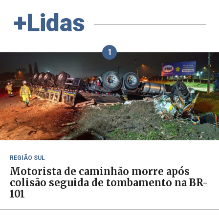
+Lidas
1
REGIÃO SUL
Motorista de caminhão morre após
colisão seguida de tombamento na BR-
101