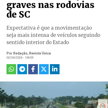
graves nas rodovias
de SC
Expectativa é que a movimentação
seja mais intensa de veículos seguindo
sentido interior do Estado
Por Redação, Revista Única
02/04/2026 - 16h59