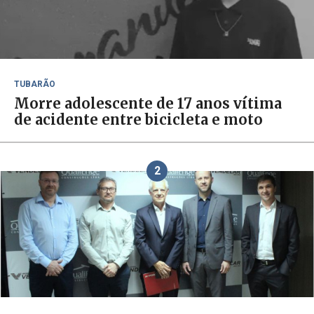
TUBARÃO
Morre adolescente de 17 anos vítima
de acidente entre bicicleta e moto
2