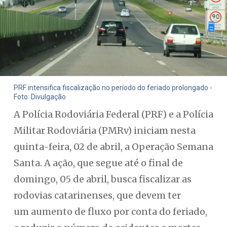
PRF intensifica fiscalização no período do feriado prolongado -
Foto: Divulgação
A Polícia Rodoviária Federal (PRF) e a Polícia
Militar Rodoviária (PMRv) iniciam nesta
quinta-feira, 02 de abril, a Operação Semana
Santa. A ação, que segue até o final de
domingo, 05 de abril, busca fiscalizar as
rodovias catarinenses, que devem ter
um aumento de fluxo por conta do feriado,