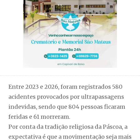
Entre 2023 e 2026, foram registrados 580
acidentes provocados por ultrapassagens
indevidas, sendo que 804 pessoas ficaram
feridas e 61 morreram.
Por conta da tradição religiosa da Páscoa, a
expectativa é que a movimentação seja mais