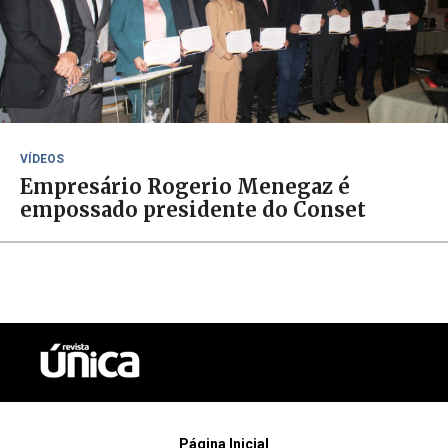
VÍDEOS
Empresário Rogerio Menegaz é
empossado presidente do Conset
Página Inicial