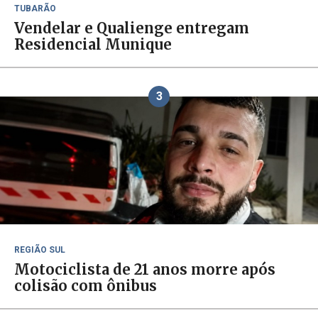
TUBARÃO
Vendelar e Qualienge entregam
Residencial Munique
3
REGIÃO SUL
Motociclista de 21 anos morre após
colisão com ônibus