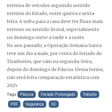
intensa de veículos seguindo sentido
interior do Estado, entre quinta e sexta-
feira. A volta para a casa deve ter fluxo mais
intenso no sentido litoral, especialmente
no domingo entre a tarde e a noite.
No ano passado, a Operação Semana Santa
teve um dia a mais, por conta do feriado de
Tiradentes, que caiu na segunda-feira,
depois do domingo de Páscoa. Dessa forma,
não será feita comparação estatística com
2025.
Tags
Páscoa
Feriado Prolongado
Trânsito
PRF
Segurança
SC