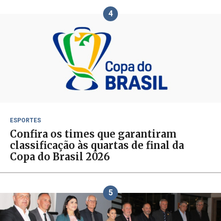
4
ESPORTES
Confira os times que garantiram
classificação às quartas de final da
Copa do Brasil 2026
5