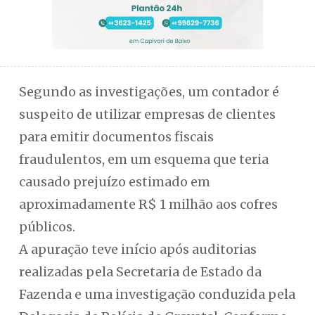
Segundo as investigações, um contador é
suspeito de utilizar empresas de clientes
para emitir documentos fiscais
fraudulentos, em um esquema que teria
causado prejuízo estimado em
aproximadamente R$ 1 milhão aos cofres
públicos.
A apuração teve início após auditorias
realizadas pela Secretaria de Estado da
Fazenda e uma investigação conduzida pela