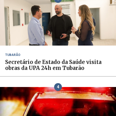
TUBARÃO
Secretário de Estado da Saúde visita
obras da UPA 24h em Tubarão
4