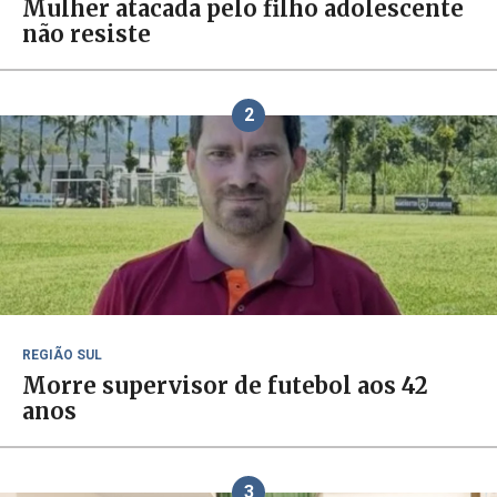
Mulher atacada pelo filho adolescente
não resiste
2
REGIÃO SUL
Morre supervisor de futebol aos 42
anos
3