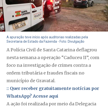
A apuração teve início após auditorias realizadas pela
Secretaria de Estado da Fazenda - Foto: Divulgação
A Polícia Civil de Santa Catarina deflagrou
nesta semana a operação “Caduceu II”, com
foco na investigação de crimes contra a
ordem tributária e fraudes fiscais no
município de Gravatal.
:: Quer receber gratuitamente notícias por
WhatsApp? Acesse aqui
A ação foi realizada por meio da Delegacia