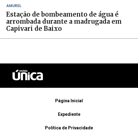
AMUREL
Estação de bombeamento de água é
arrombada durante a madrugada em
Capivari de Baixo
Página Inicial
Expediente
Política de Privacidade