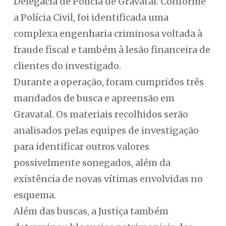
Delegacia de Polícia de Gravatal. Conforme
a Polícia Civil, foi identificada uma
complexa engenharia criminosa voltada à
fraude fiscal e também à lesão financeira de
clientes do investigado.
Durante a operação, foram cumpridos três
mandados de busca e apreensão em
Gravatal. Os materiais recolhidos serão
analisados pelas equipes de investigação
para identificar outros valores
possivelmente sonegados, além da
existência de novas vítimas envolvidas no
esquema.
Além das buscas, a Justiça também