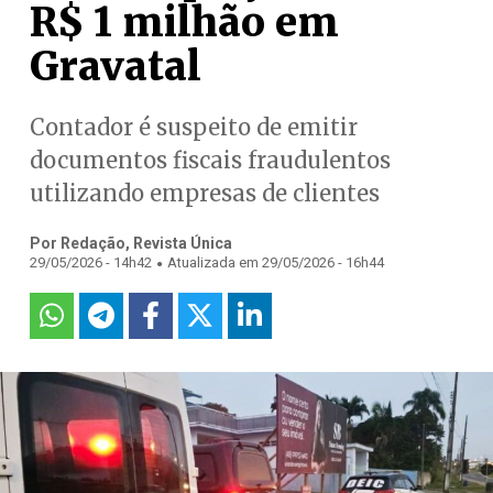
R$ 1 milhão em
Gravatal
Contador é suspeito de emitir
documentos fiscais fraudulentos
utilizando empresas de clientes
Por Redação, Revista Única
.
29/05/2026 - 14h42
Atualizada em 29/05/2026 - 16h44