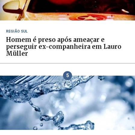
REGIÃO SUL
Homem é preso após ameaçar e
perseguir ex-companheira em Lauro
Müller
5