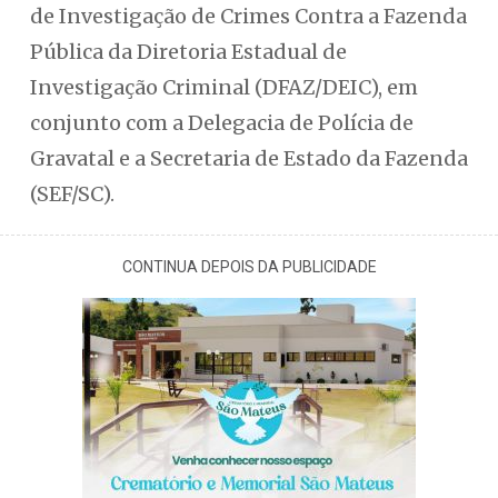
de Investigação de Crimes Contra a Fazenda
Pública da Diretoria Estadual de
Investigação Criminal (DFAZ/DEIC), em
conjunto com a Delegacia de Polícia de
Gravatal e a Secretaria de Estado da Fazenda
(SEF/SC).
CONTINUA DEPOIS DA PUBLICIDADE