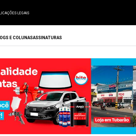
LICAÇÕES LEGAIS
OGS E COLUNAS
ASSINATURAS