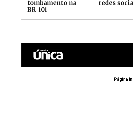
tombamento na
redes socia
BR-101
Página In