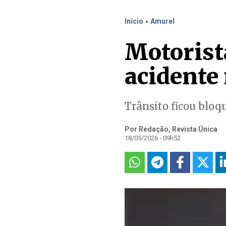
.
Início
Amurel
Motorist
acidente
Trânsito ficou bloq
Por Redação, Revista Única
18/05/2026 - 09h52