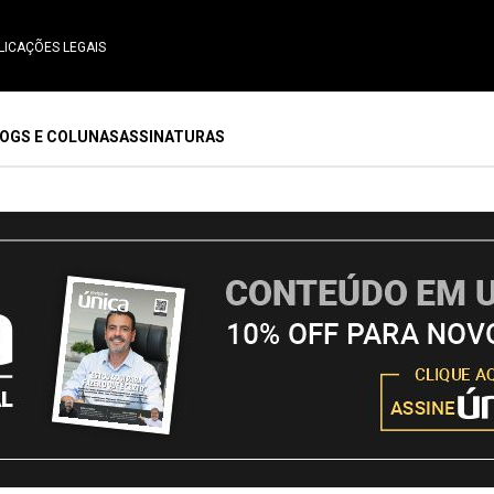
LICAÇÕES LEGAIS
OGS E COLUNAS
ASSINATURAS