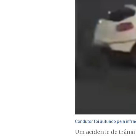
Condutor foi autuado pela infra
Um acidente de trânsit