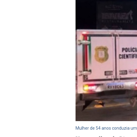
Mulher de 54 anos conduzia uma