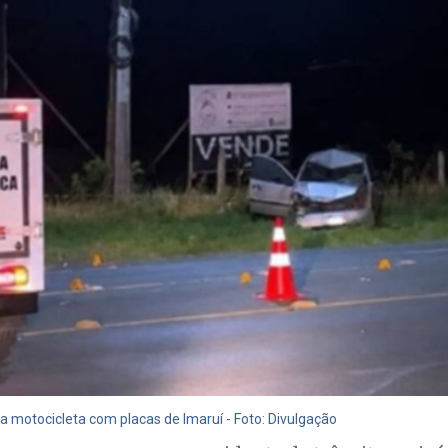
 motocicleta com placas de Imaruí - Foto: Divulgação