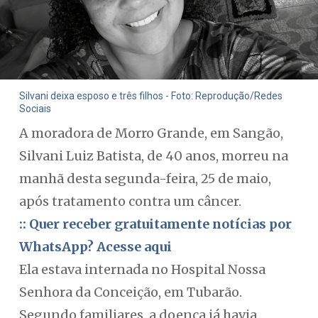
Silvani deixa esposo e três filhos - Foto: Reprodução/Redes
Sociais
A moradora de Morro Grande, em Sangão,
Silvani Luiz Batista, de 40 anos, morreu na
manhã desta segunda-feira, 25 de maio,
após tratamento contra um câncer.
:: Quer receber gratuitamente notícias por
WhatsApp? Acesse aqui
Ela estava internada no Hospital Nossa
Senhora da Conceição, em Tubarão.
Segundo familiares, a doença já havia