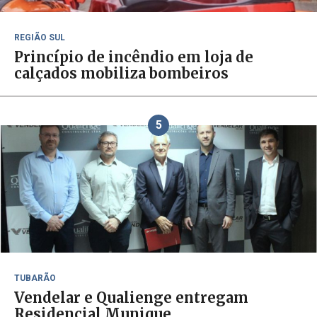
REGIÃO SUL
Princípio de incêndio em loja de
calçados mobiliza bombeiros
5
TUBARÃO
Vendelar e Qualienge entregam
Residencial Munique