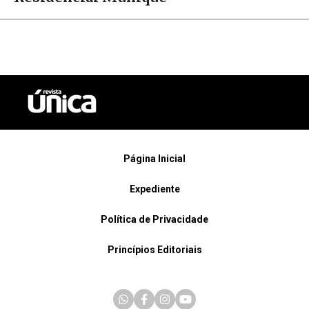
Página Inicial
Expediente
Política de Privacidade
Princípios Editoriais