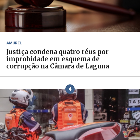
AMUREL
Justiça condena quatro réus por
improbidade em esquema de
corrupção na Câmara de Laguna
4