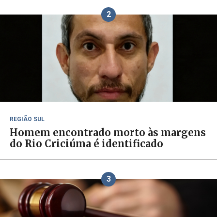
2
REGIÃO SUL
Homem encontrado morto às margens
do Rio Criciúma é identificado
3