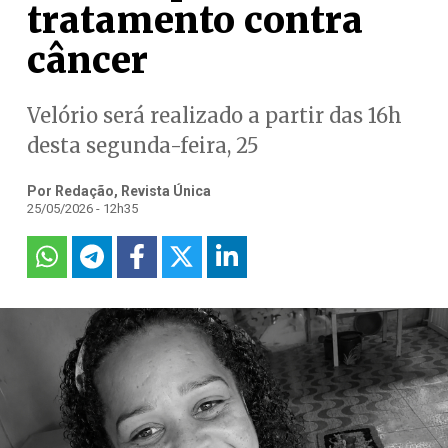
tratamento contra
câncer
Velório será realizado a partir das 16h
desta segunda-feira, 25
Por Redação, Revista Única
25/05/2026 - 12h35