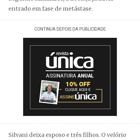
entrado em fase de metástase.
CONTINUA DEPOIS DA PUBLICIDADE
Silvani deixa esposo e três filhos. O velório