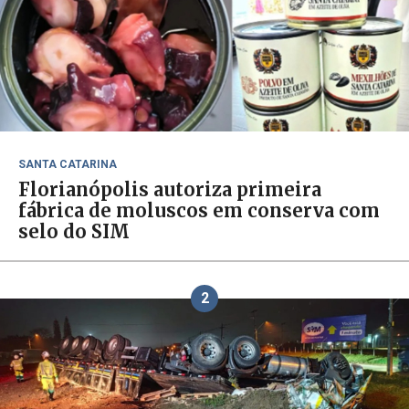
SANTA CATARINA
Florianópolis autoriza primeira
fábrica de moluscos em conserva com
selo do SIM
2