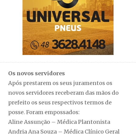
Os novos servidores
Após prestarem os seus juramentos os
novos servidores receberam das mãos do
prefeito os seus respectivos termos de
posse. Foram empossados:
Aline Assunção – Médica Plantonista
Andria Ana Souza – Médica Clínico Geral