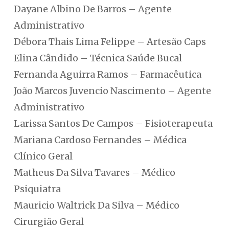
Dayane Albino De Barros – Agente
Administrativo
Débora Thais Lima Felippe – Artesão Caps
Elina Cândido – Técnica Saúde Bucal
Fernanda Aguirra Ramos – Farmacêutica
João Marcos Juvencio Nascimento – Agente
Administrativo
Larissa Santos De Campos – Fisioterapeuta
Mariana Cardoso Fernandes – Médica
Clínico Geral
Matheus Da Silva Tavares – Médico
Psiquiatra
Mauricio Waltrick Da Silva – Médico
Cirurgião Geral