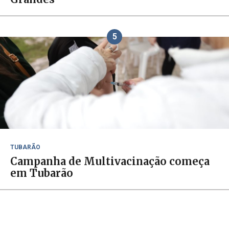
5
TUBARÃO
Campanha de Multivacinação começa
em Tubarão