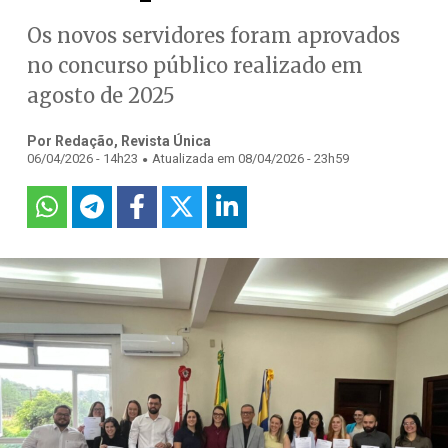
Os novos servidores foram aprovados
no concurso público realizado em
agosto de 2025
Por Redação, Revista Única
.
06/04/2026 - 14h23
Atualizada em 08/04/2026 - 23h59