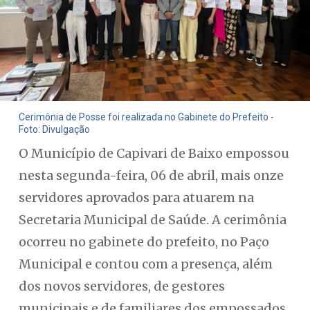
Cerimônia de Posse foi realizada no Gabinete do Prefeito -
Foto: Divulgação
O Município de Capivari de Baixo empossou
nesta segunda-feira, 06 de abril, mais onze
servidores aprovados para atuarem na
Secretaria Municipal de Saúde. A cerimônia
ocorreu no gabinete do prefeito, no Paço
Municipal e contou com a presença, além
dos novos servidores, de gestores
municipais e de familiares dos empossados.