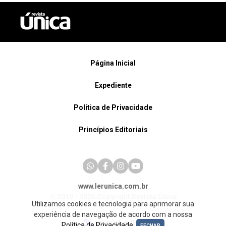
Página Inicial
Expediente
Política de Privacidade
Princípios Editoriais
www.lerunica.com.br
© 2019 - 2026 Copyright Revista Única
Utilizamos cookies e tecnologia para aprimorar sua
experiência de navegação de acordo com a nossa
Política de Privacidade
.
FECHAR