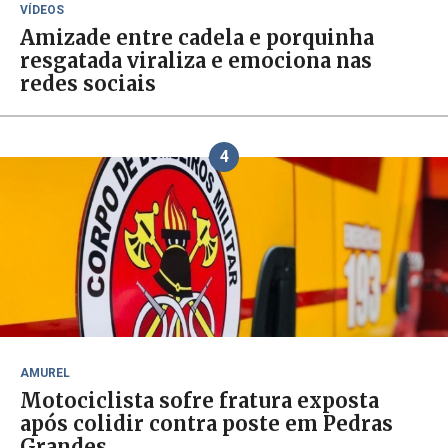
VÍDEOS
Amizade entre cadela e porquinha
resgatada viraliza e emociona nas
redes sociais
4
AMUREL
Motociclista sofre fratura exposta
após colidir contra poste em Pedras
Grandes