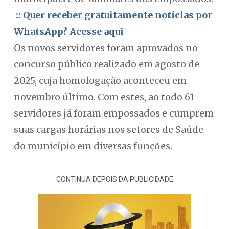
:: Quer receber gratuitamente notícias por
WhatsApp? Acesse aqui
Os novos servidores foram aprovados no
concurso público realizado em agosto de
2025, cuja homologação aconteceu em
novembro último. Com estes, ao todo 61
servidores já foram empossados e cumprem
suas cargas horárias nos setores de Saúde
do município em diversas funções.
CONTINUA DEPOIS DA PUBLICIDADE