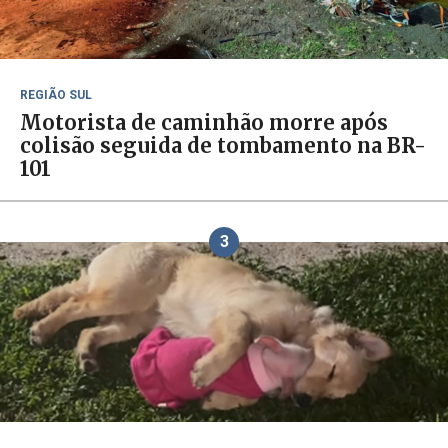
REGIÃO SUL
Motorista de caminhão morre após
colisão seguida de tombamento na BR-
101
3