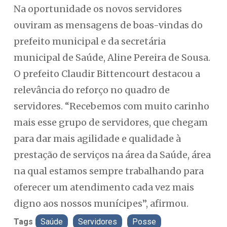
Na oportunidade os novos servidores
ouviram as mensagens de boas-vindas do
prefeito municipal e da secretária
municipal de Saúde, Aline Pereira de Sousa.
O prefeito Claudir Bittencourt destacou a
relevância do reforço no quadro de
servidores. “Recebemos com muito carinho
mais esse grupo de servidores, que chegam
para dar mais agilidade e qualidade à
prestação de serviços na área da Saúde, área
na qual estamos sempre trabalhando para
oferecer um atendimento cada vez mais
digno aos nossos munícipes”, afirmou.
Tags
Saúde
Servidores
Posse