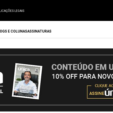
LICAÇÕES LEGAIS
OGS E COLUNAS
ASSINATURAS