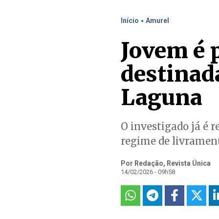
.
Início
Amurel
Jovem é 
destinad
Laguna
O investigado já é r
regime de livramen
Por Redação, Revista Única
14/02/2026 - 09h58