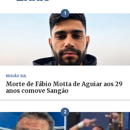
1
REGIÃO SUL
Morte de Fábio Motta de Aguiar aos 29
anos comove Sangão
2