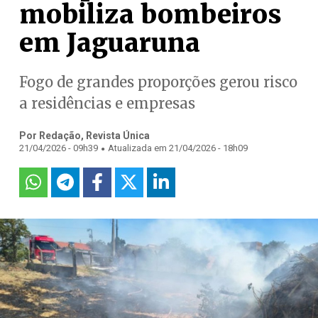
mobiliza bombeiros
em Jaguaruna
Fogo de grandes proporções gerou risco
a residências e empresas
Por Redação, Revista Única
.
21/04/2026 - 09h39
Atualizada em 21/04/2026 - 18h09