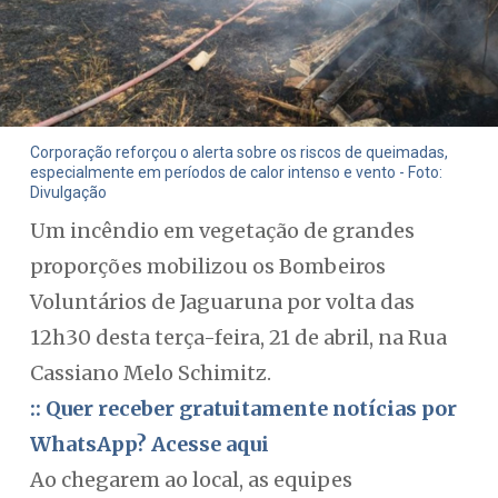
Corporação reforçou o alerta sobre os riscos de queimadas,
especialmente em períodos de calor intenso e vento - Foto:
Divulgação
Um incêndio em vegetação de grandes
proporções mobilizou os Bombeiros
Voluntários de Jaguaruna por volta das
12h30 desta terça-feira, 21 de abril, na Rua
Cassiano Melo Schimitz.
:: Quer receber gratuitamente notícias por
WhatsApp? Acesse aqui
Ao chegarem ao local, as equipes