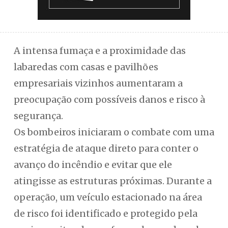
A intensa fumaça e a proximidade das
labaredas com casas e pavilhões
empresariais vizinhos aumentaram a
preocupação com possíveis danos e risco à
segurança.
Os bombeiros iniciaram o combate com uma
estratégia de ataque direto para conter o
avanço do incêndio e evitar que ele
atingisse as estruturas próximas. Durante a
operação, um veículo estacionado na área
de risco foi identificado e protegido pela