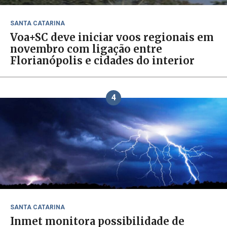
SANTA CATARINA
Voa+SC deve iniciar voos regionais em
novembro com ligação entre
Florianópolis e cidades do interior
4
SANTA CATARINA
Inmet monitora possibilidade de