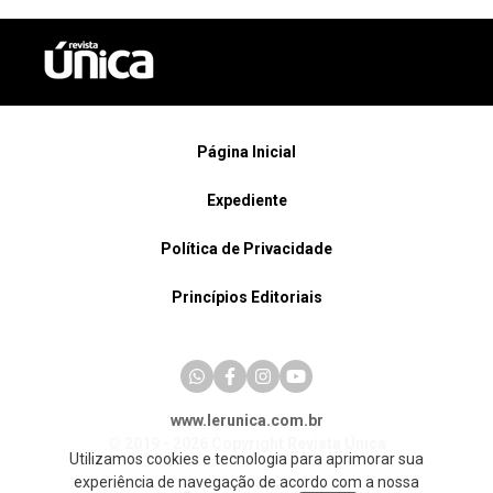
Página Inicial
Expediente
Política de Privacidade
Princípios Editoriais
www.lerunica.com.br
© 2019 - 2026 Copyright Revista Única
Utilizamos cookies e tecnologia para aprimorar sua
experiência de navegação de acordo com a nossa