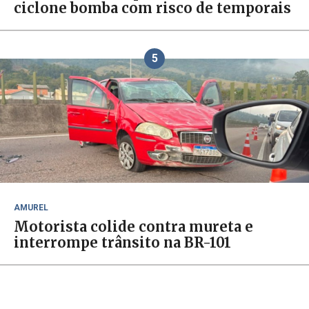
ciclone bomba com risco de temporais
5
AMUREL
Motorista colide contra mureta e
interrompe trânsito na BR-101