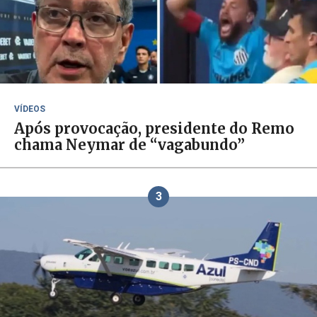
VÍDEOS
Após provocação, presidente do Remo
chama Neymar de “vagabundo”
3