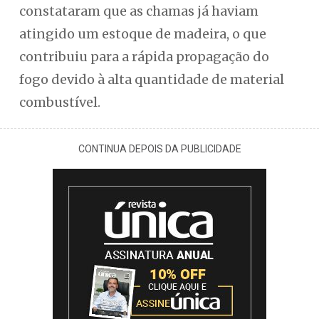
constataram que as chamas já haviam
atingido um estoque de madeira, o que
contribuiu para a rápida propagação do
fogo devido à alta quantidade de material
combustível.
CONTINUA DEPOIS DA PUBLICIDADE