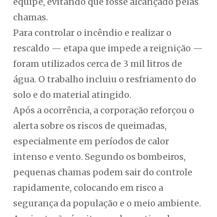
equipe, evitando que fosse alcançado pelas
chamas.
Para controlar o incêndio e realizar o
rescaldo — etapa que impede a reignição —
foram utilizados cerca de 3 mil litros de
água. O trabalho incluiu o resfriamento do
solo e do material atingido.
Após a ocorrência, a corporação reforçou o
alerta sobre os riscos de queimadas,
especialmente em períodos de calor
intenso e vento. Segundo os bombeiros,
pequenas chamas podem sair do controle
rapidamente, colocando em risco a
segurança da população e o meio ambiente.