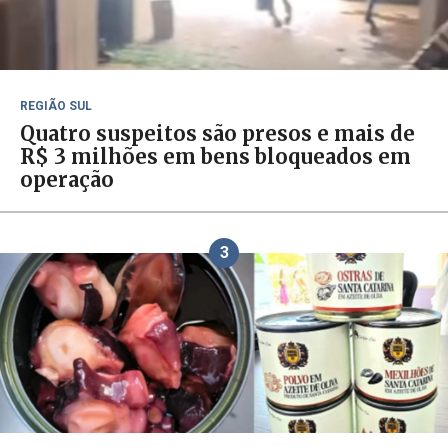
REGIÃO SUL
Quatro suspeitos são presos e mais de
R$ 3 milhões em bens bloqueados em
operação
3