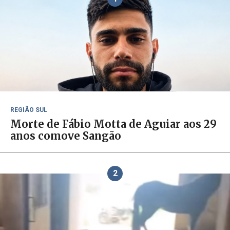
REGIÃO SUL
Morte de Fábio Motta de Aguiar aos 29
anos comove Sangão
2