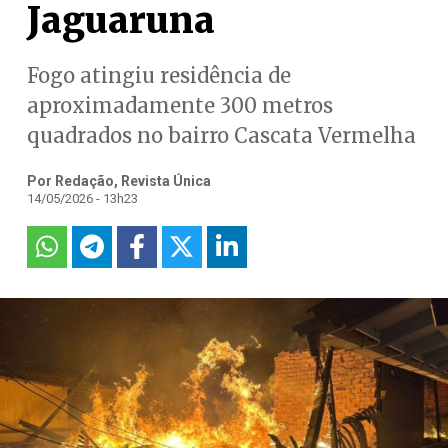
Jaguaruna
Fogo atingiu residência de
aproximadamente 300 metros
quadrados no bairro Cascata Vermelha
Por Redação, Revista Única
14/05/2026 - 13h23