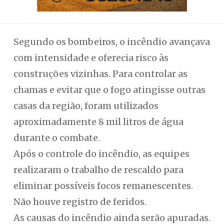
Segundo os bombeiros, o incêndio avançava
com intensidade e oferecia risco às
construções vizinhas. Para controlar as
chamas e evitar que o fogo atingisse outras
casas da região, foram utilizados
aproximadamente 8 mil litros de água
durante o combate.
Após o controle do incêndio, as equipes
realizaram o trabalho de rescaldo para
eliminar possíveis focos remanescentes.
Não houve registro de feridos.
As causas do incêndio ainda serão apuradas.