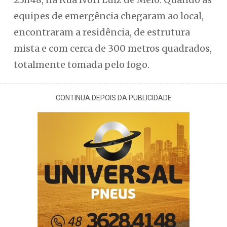
equipes de emergência chegaram ao local,
encontraram a residência, de estrutura
mista e com cerca de 300 metros quadrados,
totalmente tomada pelo fogo.
CONTINUA DEPOIS DA PUBLICIDADE