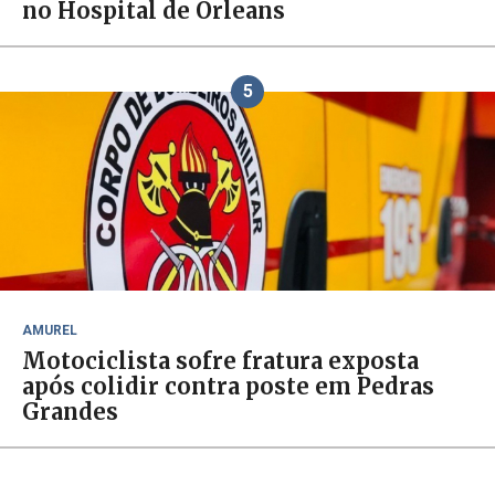
no Hospital de Orleans
5
AMUREL
Motociclista sofre fratura exposta
após colidir contra poste em Pedras
Grandes