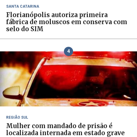
SANTA CATARINA
Florianópolis autoriza primeira
fábrica de moluscos em conserva com
selo do SIM
4
REGIÃO SUL
Mulher com mandado de prisão é
localizada internada em estado grave