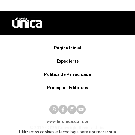
Página Inicial
Expediente
Política de Privacidade
Princípios Editoriais
www.lerunica.com.br
© 2019 - 2026 Copyright Revista Única
Utilizamos cookies e tecnologia para aprimorar sua