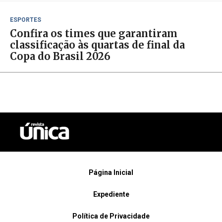
ESPORTES
Confira os times que garantiram
classificação às quartas de final da
Copa do Brasil 2026
Página Inicial
Expediente
Política de Privacidade