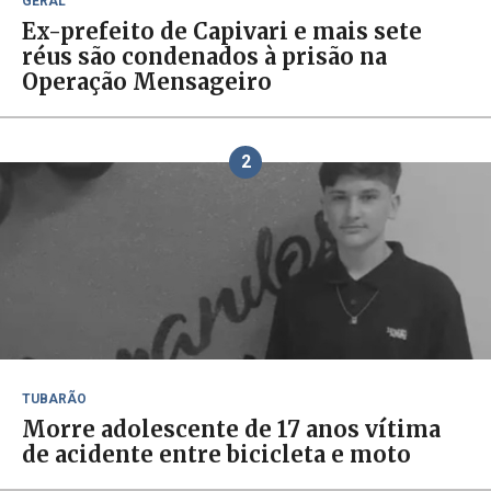
GERAL
Ex-prefeito de Capivari e mais sete
réus são condenados à prisão na
Operação Mensageiro
2
TUBARÃO
Morre adolescente de 17 anos vítima
de acidente entre bicicleta e moto