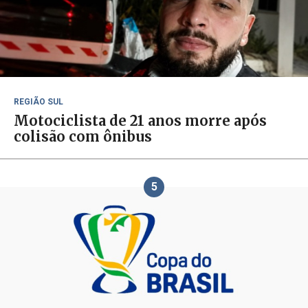
REGIÃO SUL
Motociclista de 21 anos morre após
colisão com ônibus
5