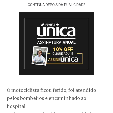
CONTINUA DEPOIS DA PUBLICIDADE
O motociclista ficou ferido, foi atendido
pelos bombeiros e encaminhado ao
hospital.