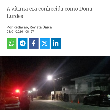
A vítima era conhecida como Dona
Lurdes
Por Redação, Revista Única
08/01/2026 - 08h57