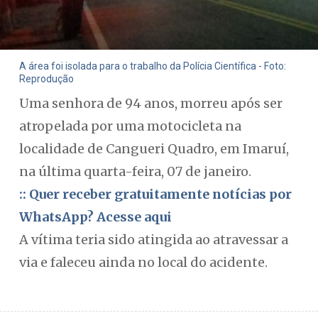
A área foi isolada para o trabalho da Polícia Científica - Foto:
Reprodução
Uma senhora de 94 anos, morreu após ser
atropelada por uma motocicleta na
localidade de Cangueri Quadro, em Imaruí,
na última quarta-feira, 07 de janeiro.
:: Quer receber gratuitamente notícias por
WhatsApp? Acesse aqui
A vítima teria sido atingida ao atravessar a
via e faleceu ainda no local do acidente.