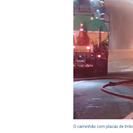
O caminhão com placas de Imbit