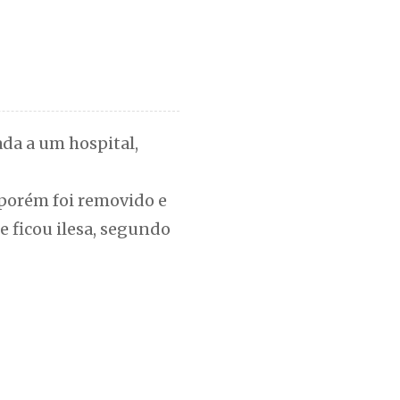
ada a um hospital,
 porém foi removido e
 ficou ilesa, segundo