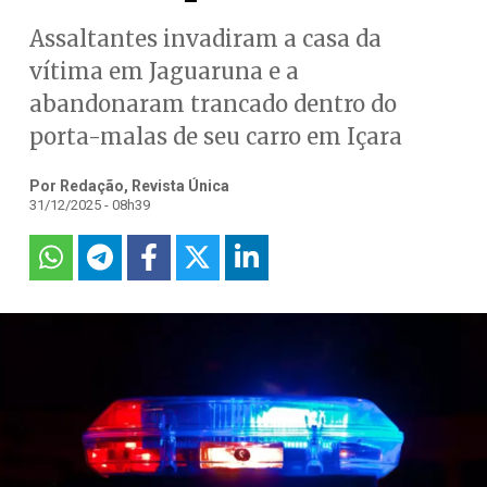
Assaltantes invadiram a casa da
vítima em Jaguaruna e a
abandonaram trancado dentro do
porta-malas de seu carro em Içara
Por Redação, Revista Única
31/12/2025 - 08h39