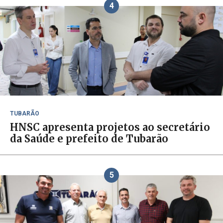
4
TUBARÃO
HNSC apresenta projetos ao secretário
da Saúde e prefeito de Tubarão
5