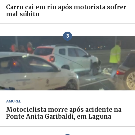
Carro cai em rio após motorista sofrer
mal súbito
3
AMUREL
Motociclista morre após acidente na
Ponte Anita Garibaldi, em Laguna