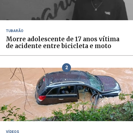
TUBARÃO
Morre adolescente de 17 anos vítima
de acidente entre bicicleta e moto
2
VÍDEOS