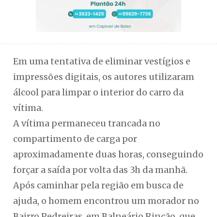
Em uma tentativa de eliminar vestígios e
impressões digitais, os autores utilizaram
álcool para limpar o interior do carro da
vítima.
A vítima permaneceu trancada no
compartimento de carga por
aproximadamente duas horas, conseguindo
forçar a saída por volta das 3h da manhã.
Após caminhar pela região em busca de
ajuda, o homem encontrou um morador no
Bairro Pedreiras, em Balneário Rincão, que