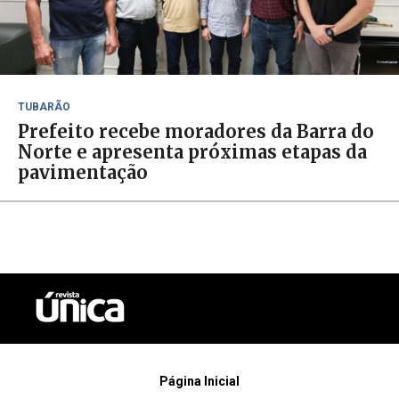
TUBARÃO
Prefeito recebe moradores da Barra do
Norte e apresenta próximas etapas da
pavimentação
Página Inicial