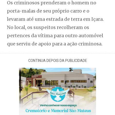
Os criminosos prenderam o homem no
porta-malas de seu próprio carro e o
levaram até uma estrada de terra em Içara.
No local, os suspeitos recolheram os
pertences da vítima para outro automóvel
que serviu de apoio para a ação criminosa.
CONTINUA DEPOIS DA PUBLICIDADE