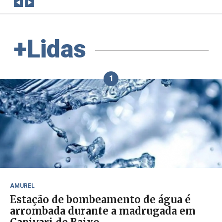
+Lidas
1
AMUREL
Estação de bombeamento de água é
arrombada durante a madrugada em