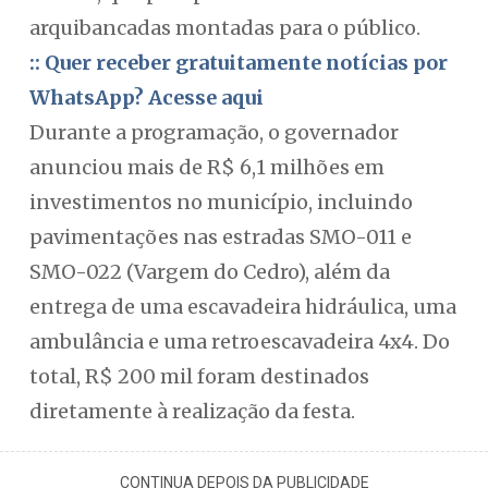
arquibancadas montadas para o público.
:: Quer receber gratuitamente notícias por
WhatsApp? Acesse aqui
Durante a programação, o governador
anunciou mais de R$ 6,1 milhões em
investimentos no município, incluindo
pavimentações nas estradas SMO-011 e
SMO-022 (Vargem do Cedro), além da
entrega de uma escavadeira hidráulica, uma
ambulância e uma retroescavadeira 4x4. Do
total, R$ 200 mil foram destinados
diretamente à realização da festa.
CONTINUA DEPOIS DA PUBLICIDADE