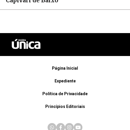
Capivari de Baixo
Página Inicial
Expediente
Política de Privacidade
Princípios Editoriais