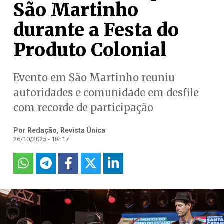
São Martinho
durante a Festa do
Produto Colonial
Evento em São Martinho reuniu
autoridades e comunidade em desfile
com recorde de participação
Por Redação, Revista Única
26/10/2025 - 18h17