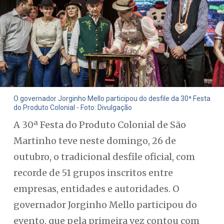
O governador Jorginho Mello participou do desfile da 30ª Festa
do Produto Colonial - Foto: Divulgação
A 30ª Festa do Produto Colonial de São
Martinho teve neste domingo, 26 de
outubro, o tradicional desfile oficial, com
recorde de 51 grupos inscritos entre
empresas, entidades e autoridades. O
governador Jorginho Mello participou do
evento, que pela primeira vez contou com