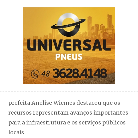
prefeita Anelise Wiemes destacou que os
recursos representam avanços importantes
para a infraestrutura e os serviços públicos
locais.