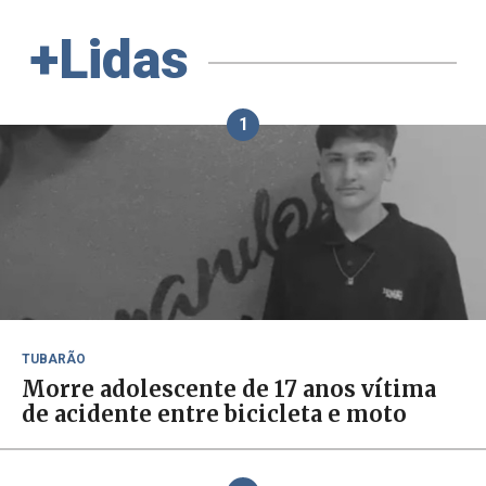
+Lidas
1
TUBARÃO
Morre adolescente de 17 anos vítima
de acidente entre bicicleta e moto