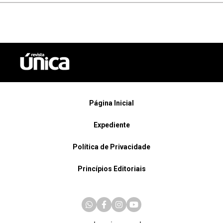
Página Inicial
Expediente
Política de Privacidade
Princípios Editoriais