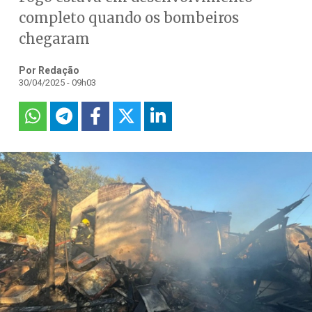
completo quando os bombeiros
chegaram
Por Redação
30/04/2025 - 09h03