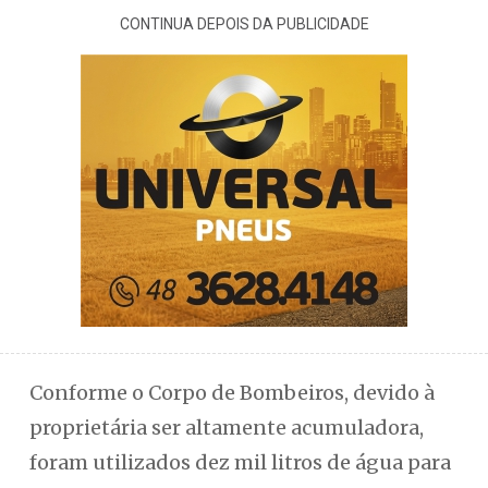
CONTINUA DEPOIS DA PUBLICIDADE
Conforme o Corpo de Bombeiros, devido à
proprietária ser altamente acumuladora,
foram utilizados dez mil litros de água para