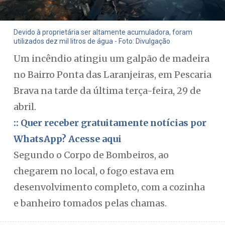
Devido à proprietária ser altamente acumuladora, foram
utilizados dez mil litros de água - Foto: Divulgação
Um incêndio atingiu um galpão de madeira
no Bairro Ponta das Laranjeiras, em Pescaria
Brava na tarde da última terça-feira, 29 de
abril.
:: Quer receber gratuitamente notícias por
WhatsApp? Acesse aqui
Segundo o Corpo de Bombeiros, ao
chegarem no local, o fogo estava em
desenvolvimento completo, com a cozinha
e banheiro tomados pelas chamas.