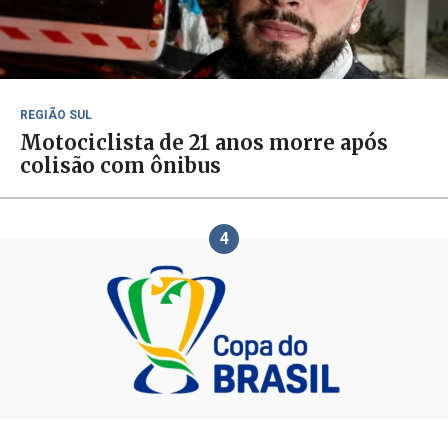
REGIÃO SUL
Motociclista de 21 anos morre após
colisão com ônibus
4