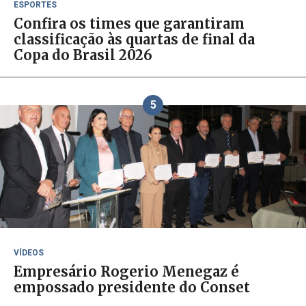
ESPORTES
Confira os times que garantiram
classificação às quartas de final da
Copa do Brasil 2026
5
VÍDEOS
Empresário Rogerio Menegaz é
empossado presidente do Conset