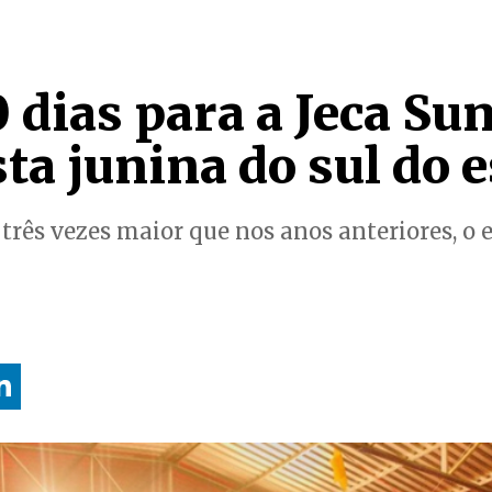
 dias para a Jeca Sun
ta junina do sul do 
três vezes maior que nos anos anteriores, o