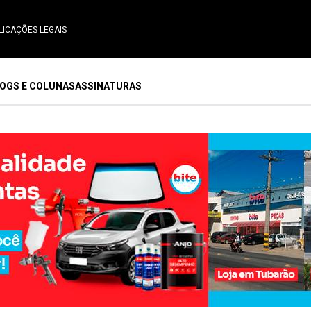
LICAÇÕES LEGAIS
OGS E COLUNAS
ASSINATURAS