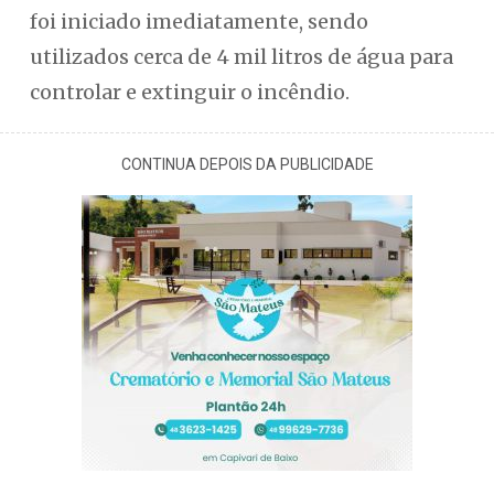
foi iniciado imediatamente, sendo
utilizados cerca de 4 mil litros de água para
controlar e extinguir o incêndio.
CONTINUA DEPOIS DA PUBLICIDADE