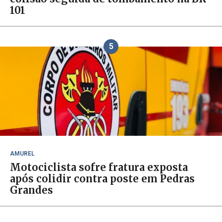
101
5
AMUREL
Motociclista sofre fratura exposta
após colidir contra poste em Pedras
Grandes