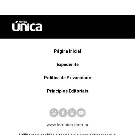
Página Inicial
Expediente
Política de Privacidade
Princípios Editoriais
www.lerunica.com.br
© 2019 - 2026 Copyright Revista Única