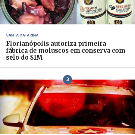
SANTA CATARINA
Florianópolis autoriza primeira
fábrica de moluscos em conserva com
selo do SIM
3