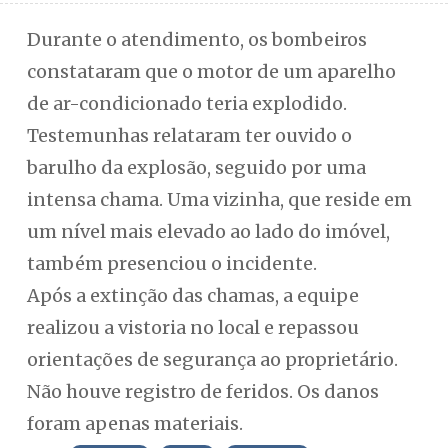
Durante o atendimento, os bombeiros
constataram que o motor de um aparelho
de ar-condicionado teria explodido.
Testemunhas relataram ter ouvido o
barulho da explosão, seguido por uma
intensa chama. Uma vizinha, que reside em
um nível mais elevado ao lado do imóvel,
também presenciou o incidente.
Após a extinção das chamas, a equipe
realizou a vistoria no local e repassou
orientações de segurança ao proprietário.
Não houve registro de feridos. Os danos
foram apenas materiais.