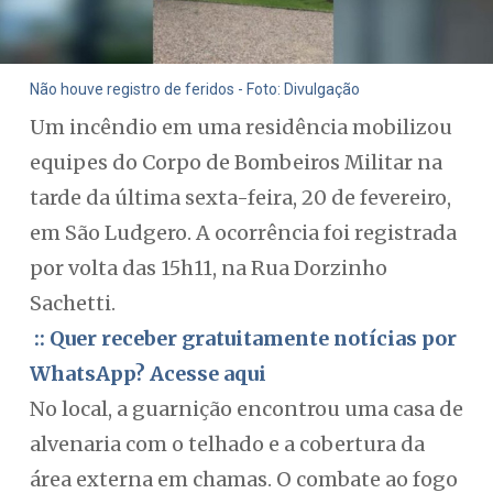
Não houve registro de feridos - Foto: Divulgação
Um incêndio em uma residência mobilizou
equipes do Corpo de Bombeiros Militar na
tarde da última sexta-feira, 20 de fevereiro,
em São Ludgero. A ocorrência foi registrada
por volta das 15h11, na Rua Dorzinho
Sachetti.
:: Quer receber gratuitamente notícias por
WhatsApp? Acesse aqui
No local, a guarnição encontrou uma casa de
alvenaria com o telhado e a cobertura da
área externa em chamas. O combate ao fogo