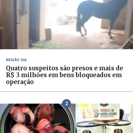
REGIÃO SUL
Quatro suspeitos são presos e mais de
R$ 3 milhões em bens bloqueados em
operação
2