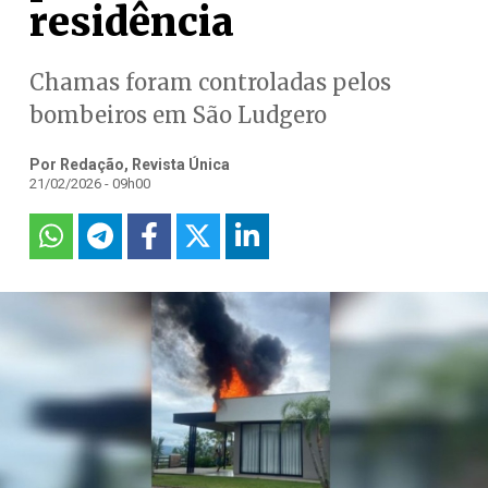
residência
Chamas foram controladas pelos
bombeiros em São Ludgero
Por Redação, Revista Única
21/02/2026 - 09h00