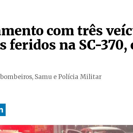
mento com três veíc
s feridos na SC-370,
bombeiros, Samu e Polícia Militar