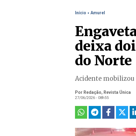
.
Início
Amurel
Engaveta
deixa doi
do Norte
Acidente mobilizou 
Por Redação, Revista Única
27/06/2026 - 08h55