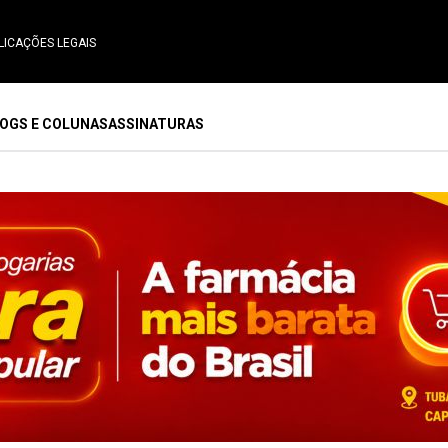
LICAÇÕES LEGAIS
OGS E COLUNAS
ASSINATURAS