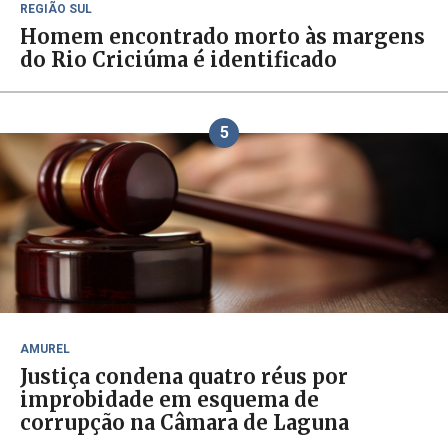
REGIÃO SUL
Homem encontrado morto às margens
do Rio Criciúma é identificado
5
AMUREL
Justiça condena quatro réus por
improbidade em esquema de
corrupção na Câmara de Laguna