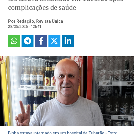
complicações de saúde
Por Redação, Revista Única
28/05/2026 - 12h41
Binha estava internado em um hospital de Tubarão - Foto: