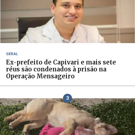
GERAL
Ex-prefeito de Capivari e mais sete
réus são condenados à prisão na
Operação Mensageiro
3