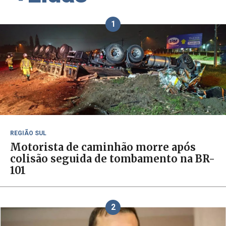
1
REGIÃO SUL
Motorista de caminhão morre após
colisão seguida de tombamento na BR-
101
2