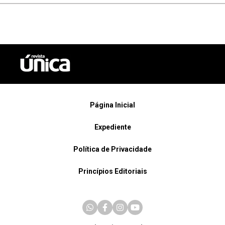
Página Inicial
Expediente
Política de Privacidade
Princípios Editoriais