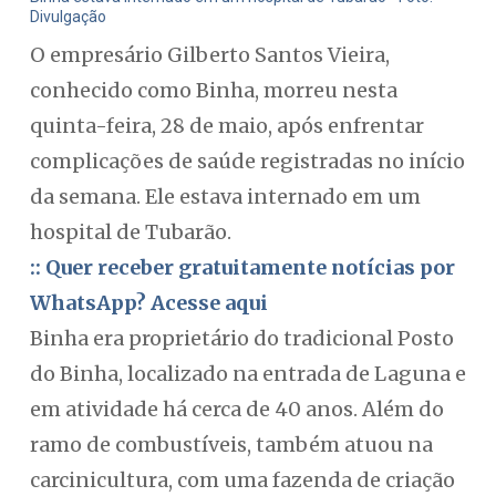
Divulgação
O empresário Gilberto Santos Vieira,
conhecido como Binha, morreu nesta
quinta-feira, 28 de maio, após enfrentar
complicações de saúde registradas no início
da semana. Ele estava internado em um
hospital de Tubarão.
:: Quer receber gratuitamente notícias por
WhatsApp? Acesse aqui
Binha era proprietário do tradicional Posto
do Binha, localizado na entrada de Laguna e
em atividade há cerca de 40 anos. Além do
ramo de combustíveis, também atuou na
carcinicultura, com uma fazenda de criação