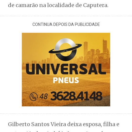
de camarão na localidade de Caputera.
CONTINUA DEPOIS DA PUBLICIDADE
Gilberto Santos Vieira deixa esposa, filha e