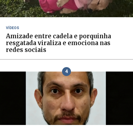
VÍDEOS
Amizade entre cadela e porquinha
resgatada viraliza e emociona nas
redes sociais
4