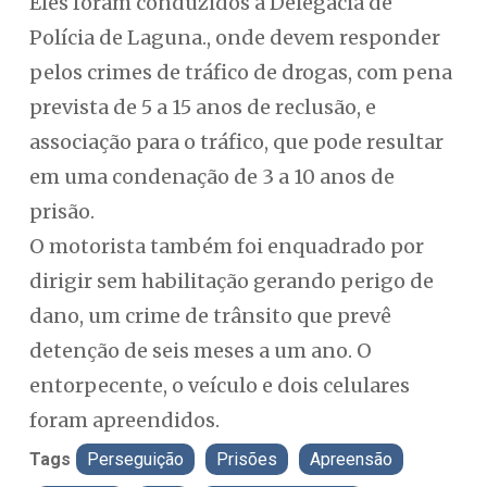
Eles foram conduzidos à Delegacia de
Polícia de Laguna., onde devem responder
pelos crimes de tráfico de drogas, com pena
prevista de 5 a 15 anos de reclusão, e
associação para o tráfico, que pode resultar
em uma condenação de 3 a 10 anos de
prisão.
O motorista também foi enquadrado por
dirigir sem habilitação gerando perigo de
dano, um crime de trânsito que prevê
detenção de seis meses a um ano. O
entorpecente, o veículo e dois celulares
foram apreendidos.
Tags
Perseguição
Prisões
Apreensão