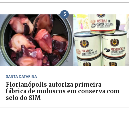
5
SANTA CATARINA
Florianópolis autoriza primeira
fábrica de moluscos em conserva com
selo do SIM