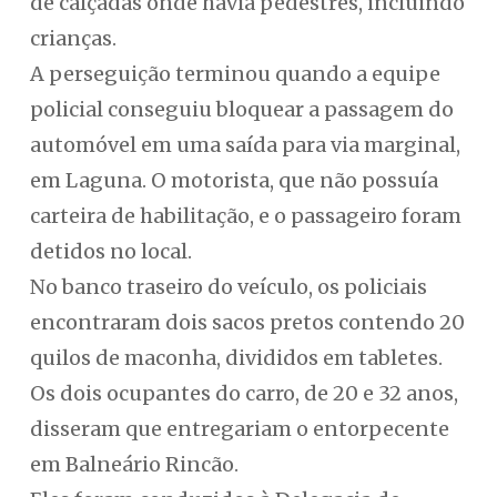
de calçadas onde havia pedestres, incluindo
crianças.
A perseguição terminou quando a equipe
policial conseguiu bloquear a passagem do
automóvel em uma saída para via marginal,
em Laguna. O motorista, que não possuía
carteira de habilitação, e o passageiro foram
detidos no local.
No banco traseiro do veículo, os policiais
encontraram dois sacos pretos contendo 20
quilos de maconha, divididos em tabletes.
Os dois ocupantes do carro, de 20 e 32 anos,
disseram que entregariam o entorpecente
em Balneário Rincão.