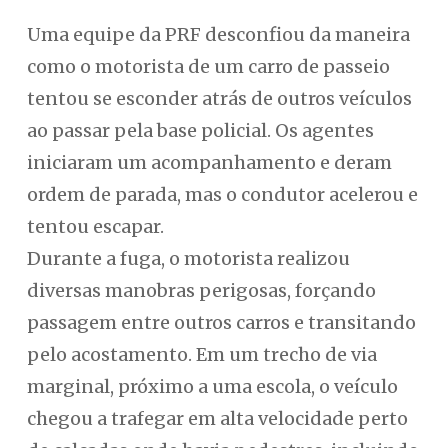
Uma equipe da PRF desconfiou da maneira
como o motorista de um carro de passeio
tentou se esconder atrás de outros veículos
ao passar pela base policial. Os agentes
iniciaram um acompanhamento e deram
ordem de parada, mas o condutor acelerou e
tentou escapar.
Durante a fuga, o motorista realizou
diversas manobras perigosas, forçando
passagem entre outros carros e transitando
pelo acostamento. Em um trecho de via
marginal, próximo a uma escola, o veículo
chegou a trafegar em alta velocidade perto