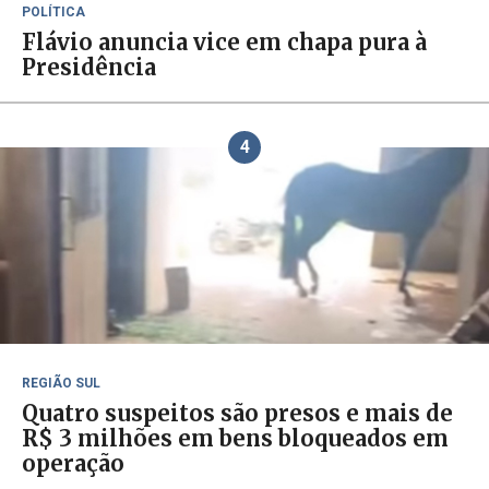
POLÍTICA
Flávio anuncia vice em chapa pura à
Presidência
4
REGIÃO SUL
Quatro suspeitos são presos e mais de
R$ 3 milhões em bens bloqueados em
operação