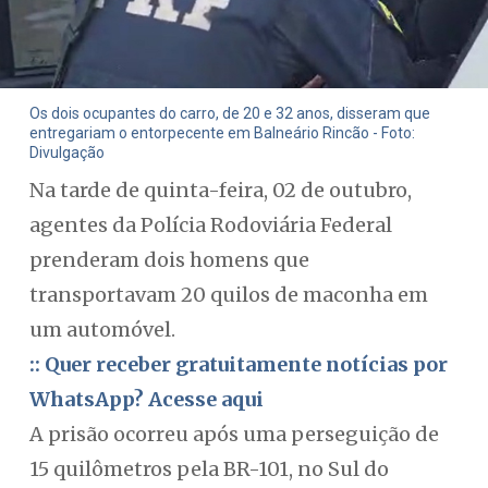
Os dois ocupantes do carro, de 20 e 32 anos, disseram que
entregariam o entorpecente em Balneário Rincão - Foto:
Divulgação
Na tarde de quinta-feira, 02 de outubro,
agentes da Polícia Rodoviária Federal
prenderam dois homens que
transportavam 20 quilos de maconha em
um automóvel.
:: Quer receber gratuitamente notícias por
WhatsApp? Acesse aqui
A prisão ocorreu após uma perseguição de
15 quilômetros pela BR-101, no Sul do