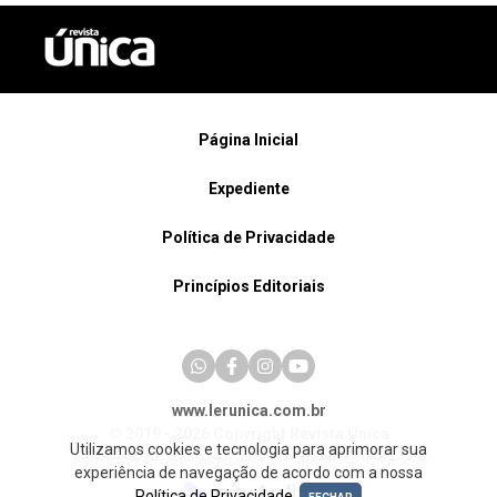
Página Inicial
Expediente
Política de Privacidade
Princípios Editoriais
www.lerunica.com.br
© 2019 - 2026 Copyright Revista Única
Utilizamos cookies e tecnologia para aprimorar sua
experiência de navegação de acordo com a nossa
Política de Privacidade
.