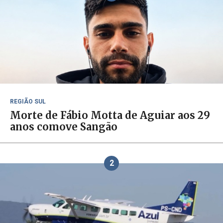
REGIÃO SUL
Morte de Fábio Motta de Aguiar aos 29
anos comove Sangão
2