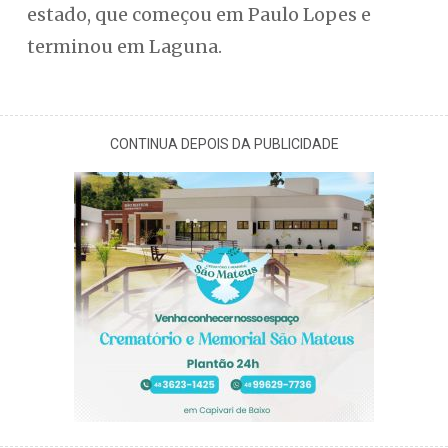
estado, que começou em Paulo Lopes e
terminou em Laguna.
CONTINUA DEPOIS DA PUBLICIDADE