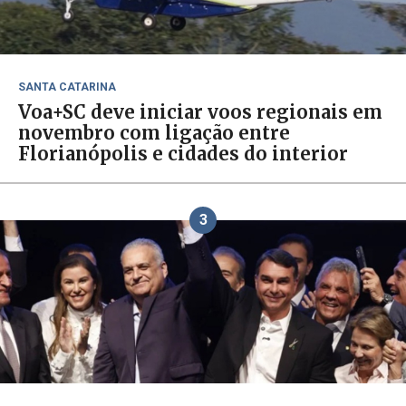
SANTA CATARINA
Voa+SC deve iniciar voos regionais em
novembro com ligação entre
Florianópolis e cidades do interior
3