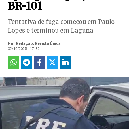
BR-101
Tentativa de fuga começou em Paulo
Lopes e terminou em Laguna
Por Redação, Revista Única
02/10/2025 - 17h32