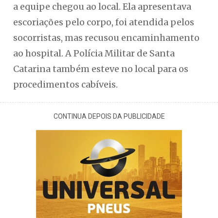
a equipe chegou ao local. Ela apresentava
escoriações pelo corpo, foi atendida pelos
socorristas, mas recusou encaminhamento
ao hospital. A Polícia Militar de Santa
Catarina também esteve no local para os
procedimentos cabíveis.
CONTINUA DEPOIS DA PUBLICIDADE