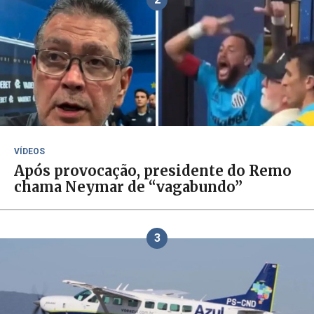
VÍDEOS
Após provocação, presidente do Remo
chama Neymar de “vagabundo”
3