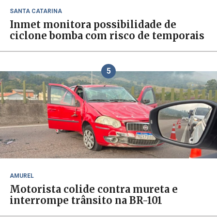
SANTA CATARINA
Inmet monitora possibilidade de
ciclone bomba com risco de temporais
5
AMUREL
Motorista colide contra mureta e
interrompe trânsito na BR-101