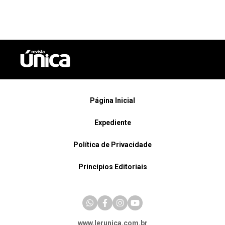
Página Inicial
Expediente
Política de Privacidade
Princípios Editoriais
www.lerunica.com.br