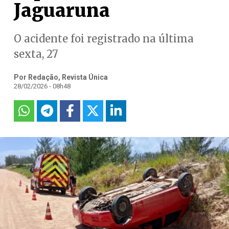
Jaguaruna
O acidente foi registrado na última
sexta, 27
Por Redação, Revista Única
28/02/2026 - 08h48