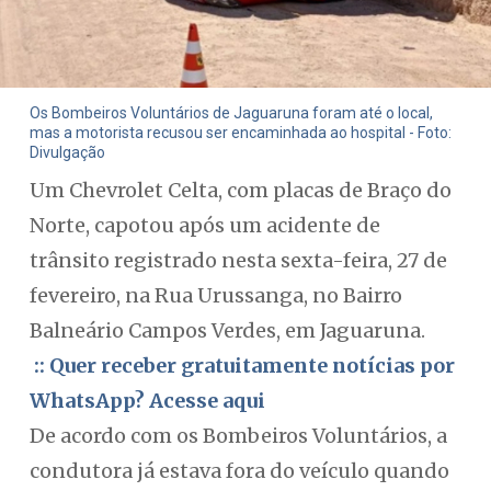
Os Bombeiros Voluntários de Jaguaruna foram até o local,
mas a motorista recusou ser encaminhada ao hospital - Foto:
Divulgação
Um Chevrolet Celta, com placas de Braço do
Norte, capotou após um acidente de
trânsito registrado nesta sexta-feira, 27 de
fevereiro, na Rua Urussanga, no Bairro
Balneário Campos Verdes, em Jaguaruna.
:: Quer receber gratuitamente notícias por
WhatsApp? Acesse aqui
De acordo com os Bombeiros Voluntários, a
condutora já estava fora do veículo quando