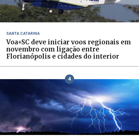
SANTA CATARINA
Voa+SC deve iniciar voos regionais em
novembro com ligação entre
Florianópolis e cidades do interior
4