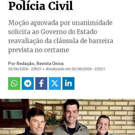
Polícia Civil
Moção aprovada por unanimidade
solicita ao Governo do Estado
reavaliação da cláusula de barreira
prevista no certame
Por Redação, Revista Única
.
02/06/2026 - 20h31
Atualizada em 02/06/2026 - 22h21