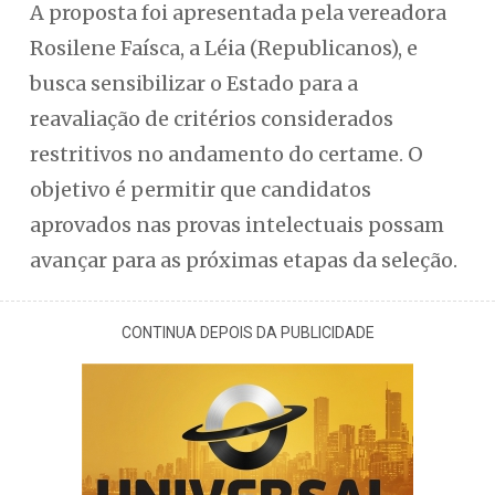
A proposta foi apresentada pela vereadora
Rosilene Faísca, a Léia (Republicanos), e
busca sensibilizar o Estado para a
reavaliação de critérios considerados
restritivos no andamento do certame. O
objetivo é permitir que candidatos
aprovados nas provas intelectuais possam
avançar para as próximas etapas da seleção.
CONTINUA DEPOIS DA PUBLICIDADE