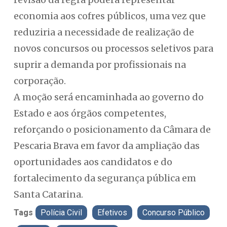
economia aos cofres públicos, uma vez que
reduziria a necessidade de realização de
novos concursos ou processos seletivos para
suprir a demanda por profissionais na
corporação.
A moção será encaminhada ao governo do
Estado e aos órgãos competentes,
reforçando o posicionamento da Câmara de
Pescaria Brava em favor da ampliação das
oportunidades aos candidatos e do
fortalecimento da segurança pública em
Santa Catarina.
Tags
Polícia Civil
Efetivos
Concurso Público