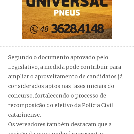
Segundo o documento aprovado pelo
Legislativo, a medida pode contribuir para
ampliar o aproveitamento de candidatos já
considerados aptos nas fases iniciais do
concurso, fortalecendo o processo de
recomposição do efetivo da Polícia Civil
catarinense.
Os vereadores também destacam que a
revisão da regra poderá representar