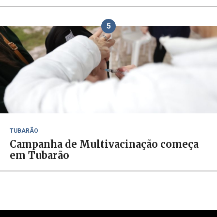
5
TUBARÃO
Campanha de Multivacinação começa
em Tubarão