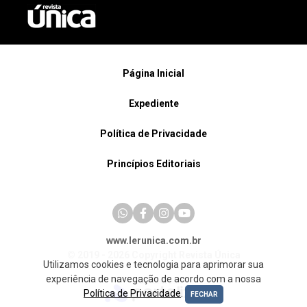
Página Inicial
Expediente
Política de Privacidade
Princípios Editoriais
www.lerunica.com.br
© 2019 - 2026 Copyright Revista Única
Utilizamos cookies e tecnologia para aprimorar sua
experiência de navegação de acordo com a nossa
Política de Privacidade
.
FECHAR