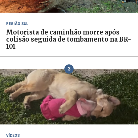
REGIÃO SUL
Motorista de caminhão morre após
colisão seguida de tombamento na BR-
101
3
VÍDEOS