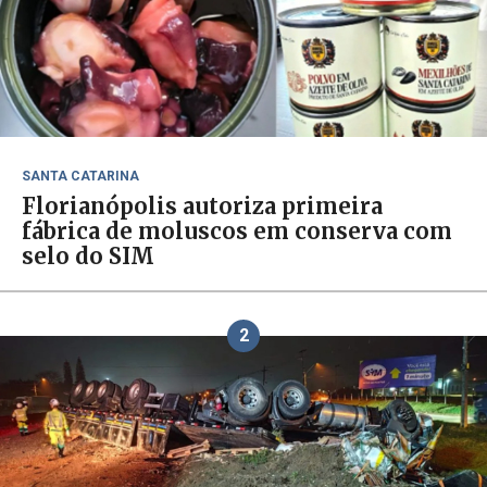
SANTA CATARINA
Florianópolis autoriza primeira
fábrica de moluscos em conserva com
selo do SIM
2