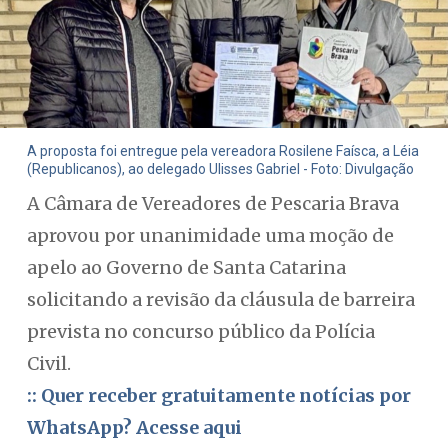
A proposta foi entregue pela vereadora Rosilene Faísca, a Léia
(Republicanos), ao delegado Ulisses Gabriel - Foto: Divulgação
A Câmara de Vereadores de Pescaria Brava
aprovou por unanimidade uma moção de
apelo ao Governo de Santa Catarina
solicitando a revisão da cláusula de barreira
prevista no concurso público da Polícia
Civil.
:: Quer receber gratuitamente notícias por
WhatsApp? Acesse aqui