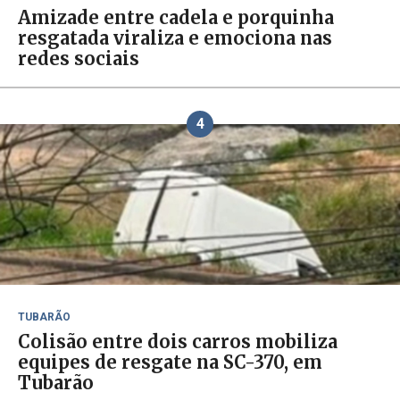
Amizade entre cadela e porquinha
resgatada viraliza e emociona nas
redes sociais
4
TUBARÃO
Colisão entre dois carros mobiliza
equipes de resgate na SC-370, em
Tubarão