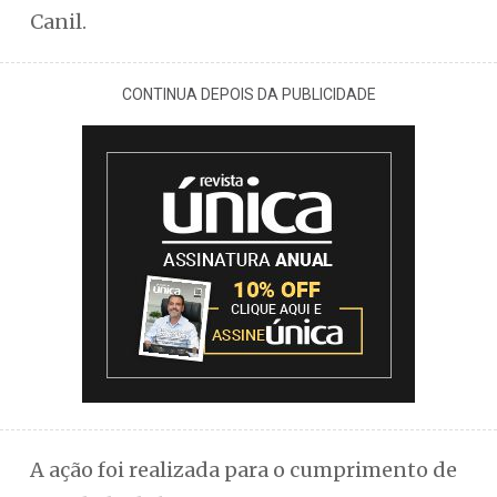
Canil.
CONTINUA DEPOIS DA PUBLICIDADE
A ação foi realizada para o cumprimento de