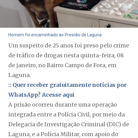
Homem foi encaminhado ao Presídio de Laguna
Um suspeito de 25 anos foi preso pelo crime
de tráfico de drogas nesta quinta-feira, 08
de janeiro, no Bairro Campo de Fora, em
Laguna.
:: Quer receber gratuitamente notícias por
WhatsApp? Acesse aqui
A prisão ocorreu durante uma operação
integrada entre a Polícia Civil, por meio da
Delegacia de Investigação Criminal (DIC) de
Laguna, e a Polícia Militar, com apoio do