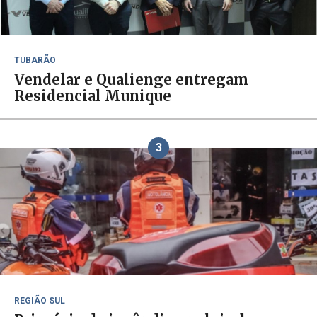
TUBARÃO
Vendelar e Qualienge entregam
Residencial Munique
3
REGIÃO SUL