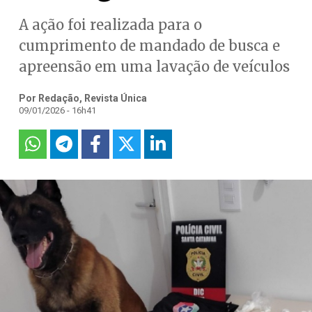
A ação foi realizada para o
cumprimento de mandado de busca e
apreensão em uma lavação de veículos
Por Redação, Revista Única
09/01/2026 - 16h41