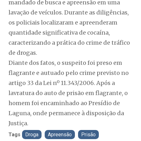
mandado de busca e apreensão em uma
lavação de veículos. Durante as diligências,
os policiais localizaram e apreenderam
quantidade significativa de cocaína,
caracterizando a prática do crime de tráfico
de drogas.
Diante dos fatos, o suspeito foi preso em
flagrante e autuado pelo crime previsto no
artigo 33 da Lei nº 11.343/2006. Após a
lavratura do auto de prisão em flagrante, o
homem foi encaminhado ao Presídio de
Laguna, onde permanece à disposição da
Justiça.
Tags
Droga
Apreensão
Prisão