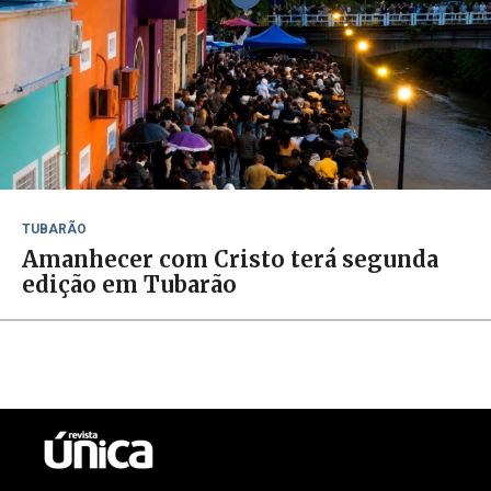
TUBARÃO
Amanhecer com Cristo terá segunda
edição em Tubarão