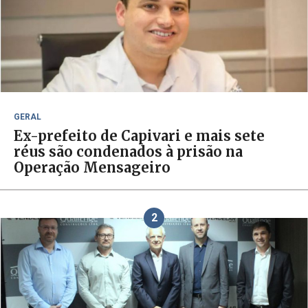
GERAL
Ex-prefeito de Capivari e mais sete
réus são condenados à prisão na
Operação Mensageiro
2