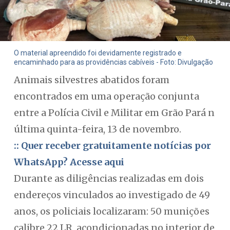
O material apreendido foi devidamente registrado e
encaminhado para as providências cabíveis - Foto: Divulgação
Animais silvestres abatidos foram
encontrados em uma operação conjunta
entre a Polícia Civil e Militar em Grão Pará n
última quinta-feira, 13 de novembro.
:: Quer receber gratuitamente notícias por
WhatsApp? Acesse aqui
Durante as diligências realizadas em dois
endereços vinculados ao investigado de 49
anos, os policiais localizaram: 50 munições
calibre 22 LR, acondicionadas no interior de