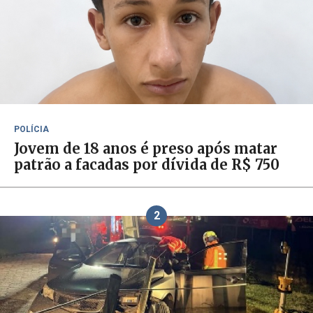
POLÍCIA
Jovem de 18 anos é preso após matar
patrão a facadas por dívida de R$ 750
2