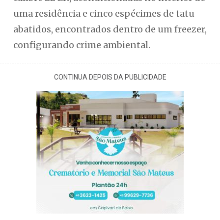
uma residência e cinco espécimes de tatu
abatidos, encontrados dentro de um freezer,
configurando crime ambiental.
CONTINUA DEPOIS DA PUBLICIDADE