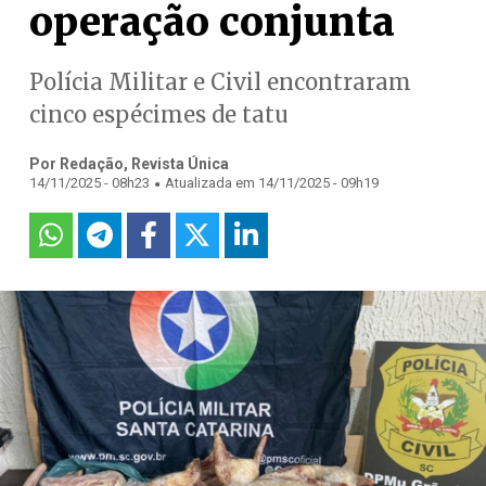
operação conjunta
Polícia Militar e Civil encontraram
cinco espécimes de tatu
Por Redação, Revista Única
.
14/11/2025 - 08h23
Atualizada em 14/11/2025 - 09h19