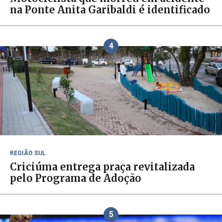
na Ponte Anita Garibaldi é identificado
4
REGIÃO SUL
Criciúma entrega praça revitalizada
pelo Programa de Adoção
5