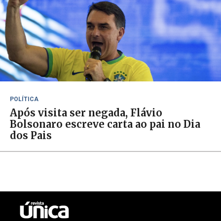
POLÍTICA
Após visita ser negada, Flávio
Bolsonaro escreve carta ao pai no Dia
dos Pais