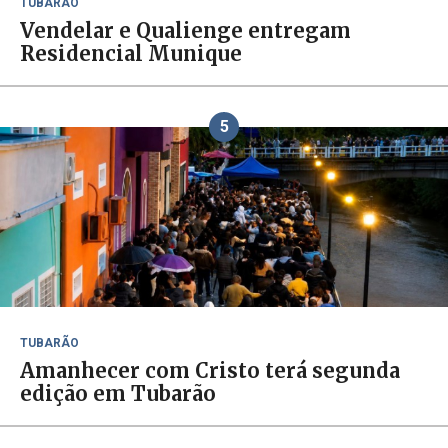
TUBARÃO
Vendelar e Qualienge entregam
Residencial Munique
5
TUBARÃO
Amanhecer com Cristo terá segunda
edição em Tubarão