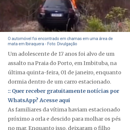
O automóvel foi encontrado em chamas em uma área de
mata em Ibiraquera - Foto: Divulgação
Um adolescente de 17 anos foi alvo de um
assalto na Praia do Porto, em Imbituba, na
última quinta-feira, 01 de janeiro, enquanto
dormia dentro de um carro estacionado.
:: Quer receber gratuitamente notícias por
WhatsApp? Acesse aqui
As familiares da vítima haviam estacionado
próximo a orla e descido para molhar os pés
no mar. Enquanto isso, deixaram o filho