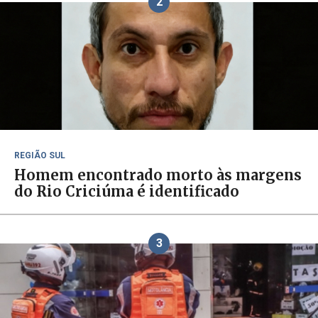
2
REGIÃO SUL
Homem encontrado morto às margens
do Rio Criciúma é identificado
3