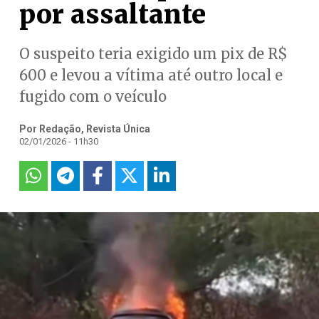
por assaltante
O suspeito teria exigido um pix de R$
600 e levou a vítima até outro local e
fugido com o veículo
Por Redação, Revista Única
02/01/2026 - 11h30