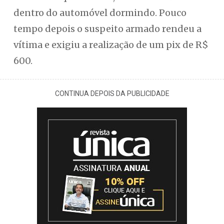
dentro do automóvel dormindo. Pouco
tempo depois o suspeito armado rendeu a
vítima e exigiu a realização de um pix de R$
600.
CONTINUA DEPOIS DA PUBLICIDADE