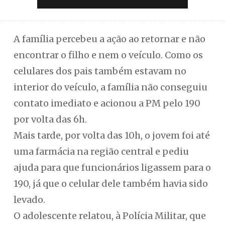
A família percebeu a ação ao retornar e não
encontrar o filho e nem o veículo. Como os
celulares dos pais também estavam no
interior do veículo, a família não conseguiu
contato imediato e acionou a PM pelo 190
por volta das 6h.
Mais tarde, por volta das 10h, o jovem foi até
uma farmácia na região central e pediu
ajuda para que funcionários ligassem para o
190, já que o celular dele também havia sido
levado.
O adolescente relatou, à Polícia Militar, que