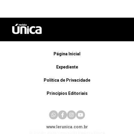
Página Inicial
Expediente
Política de Privacidade
Princípios Editoriais
www.lerunica.com.br
© 2019 - 2026 Copyright Revista Única