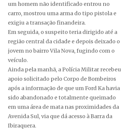
um homem não identificado entrou no
carro, mostrou uma arma do tipo pistola e
exigiu a transação finandeira.
Em seguida, o suspeito teria dirigido até a
região central da cidade e depois deixado o
jovem no bairro Vila Nova, fugindo com o
veículo.
Ainda pela manhã, a Polícia Militar recebeu
apoio solicitado pelo Corpo de Bombeiros
após a informação de que um Ford Ka havia
sido abandonado e totalmente queimado
em uma área de mata nas proximidades da
Avenida Sul, via que dá acesso à Barra da
Ibiraquera.