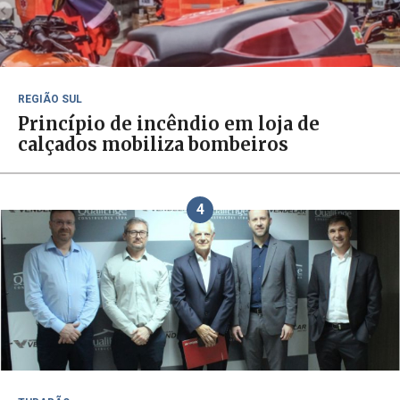
REGIÃO SUL
Princípio de incêndio em loja de
calçados mobiliza bombeiros
4